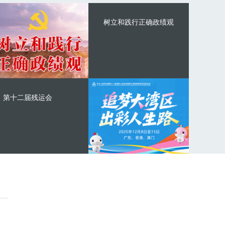
树立和践行正确政绩观
第十二届残运会