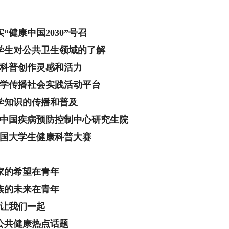
“健康中国2030”号召
学生对公共卫生领域的了解
科普创作灵感和活力
学传播社会实践活动平台
学知识的传播和普及
中国疾病预防控制中心研究生院
国大学生健康科普大赛
家的希望在青年
族的未来在青年
让我们一起
公共健康热点话题