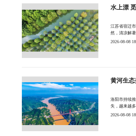
水上漂 
江苏省宿迁市
然，清凉解暑
2026-08-08 18
黄河生态
洛阳市持续推
失，越来越多
2026-08-08 18