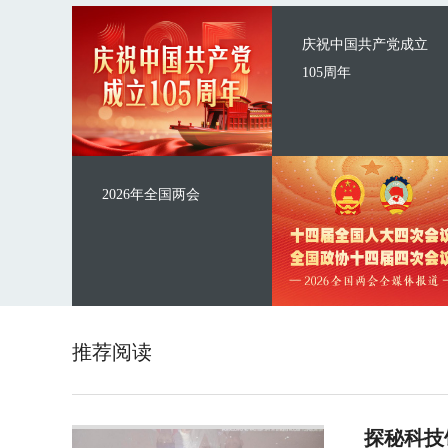
庆祝中国共产党成立
105周年
2026年全国两会
推荐阅读
探秘科技