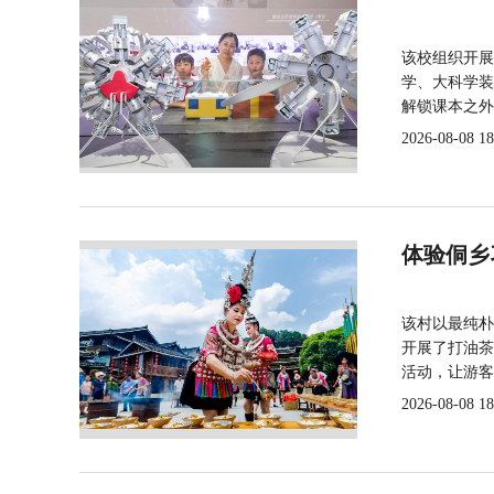
该校组织开展
学、大科学装
解锁课本之外
2026-08-08 18
体验侗乡
该村以最纯朴
开展了打油茶
活动，让游客
2026-08-08 18