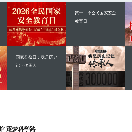
第十一个全民国家安全
教育日
国家公祭日：我是历史
记忆传承人
馆 逐梦科学路