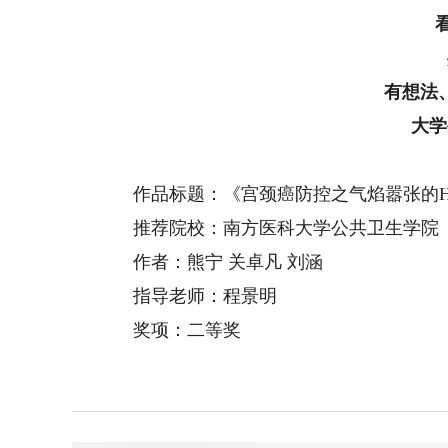
有想法
大学
作品标题：《宫颈癌防控之气焰嚣张的H
推荐院校：南方医科大学公共卫生学院
作者：熊宁 关卓凡 刘涵
指导老师：程景明
奖项：二等奖