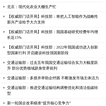
北京：现代化农业大棚生产忙
【权威部门话开局】科技部：将把人工智能作为战略性
新兴产业给予大力支持
【权威部门话开局】科技部：我国基础研究经费年均增
长近15%
【权威部门话开局】科技部：2022年我国成功进入创新
型国家行列 开启建设科技强国新阶段
交通运输部：过去五年我国交通运输综合实力大幅度跃
升 部分优势领域跻身世界前列
交通运输部：多措并举助企纾困 不断激发市场主体活力
交通运输部：推进交通运输结构调整优化和清洁低碳转
型
新一轮国企改革瞄准“提升核心竞争力”