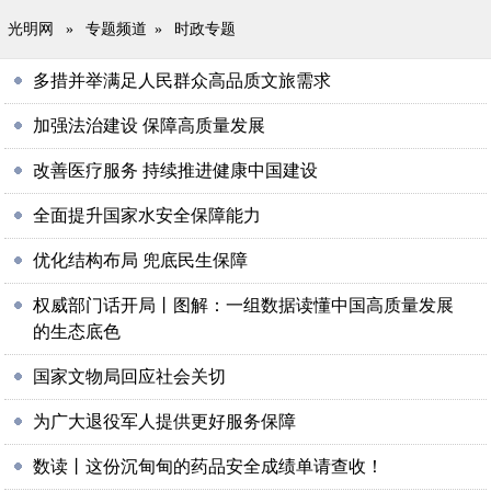
光明网
»
专题频道
»
时政专题
多措并举满足人民群众高品质文旅需求
加强法治建设 保障高质量发展
改善医疗服务 持续推进健康中国建设
全面提升国家水安全保障能力
优化结构布局 兜底民生保障
权威部门话开局丨图解：一组数据读懂中国高质量发展
的生态底色
国家文物局回应社会关切
为广大退役军人提供更好服务保障
数读丨这份沉甸甸的药品安全成绩单请查收！