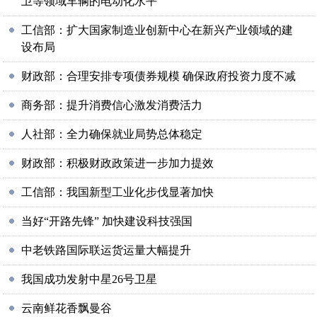
卫等领域车辆的电动化水平
工信部：扩大国家制造业创新中心在新兴产业领域的建
设布局
财政部：合理安排专项债券规模 确保政府投资力度不减
商务部：提升消费信心激发消费活力
人社部：全力确保就业局势总体稳定
财政部：积极财政政策进一步加力提效
工信部：我国新型工业化步伐显著加快
当好“开路先锋” 加快建设科技强国
中老铁路国际联运货运量大幅提升
我国成功发射中星26号卫星
云南鲜花香飘曼谷