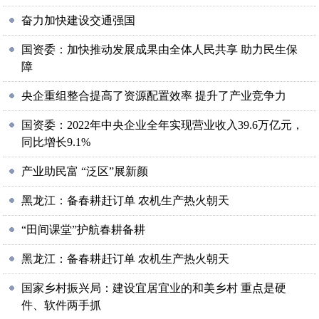
奋力加快建设交通强国
国资委：加快推动发展成果由全体人民共享 助力民生保
障
央企重组整合提高了资源配置效率 提升了产业竞争力
国资委：2022年中央企业全年实现营业收入39.6万亿元，
同比增长9.1%
产业助民富 “泛区”展新颜
黑龙江：备春耕赶订单 农机生产热火朝天
“田间课堂”护航春耕备耕
黑龙江：备春耕赶订单 农机生产热火朝天
国家乡村振兴局：建设宜居宜业的和美乡村 重点是硬
件、软件两手抓