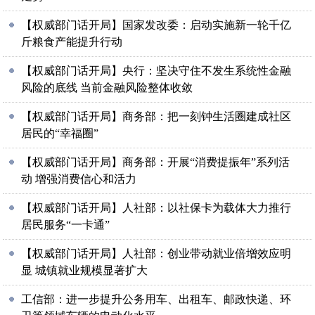
【权威部门话开局】国家发改委：启动实施新一轮千亿
斤粮食产能提升行动
【权威部门话开局】央行：坚决守住不发生系统性金融
风险的底线 当前金融风险整体收敛
【权威部门话开局】商务部：把一刻钟生活圈建成社区
居民的“幸福圈”
【权威部门话开局】商务部：开展“消费提振年”系列活
动 增强消费信心和活力
【权威部门话开局】人社部：以社保卡为载体大力推行
居民服务“一卡通”
【权威部门话开局】人社部：创业带动就业倍增效应明
显 城镇就业规模显著扩大
工信部：进一步提升公务用车、出租车、邮政快递、环