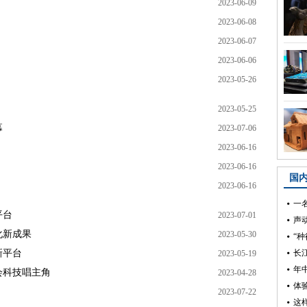
2023-06-09
2023-06-08
2023-06-07
2023-06-06
2023-05-26
2023-05-25
幕
2023-07-06
2023-06-16
2023-06-16
2023-06-16
平台
2023-07-01
化新成果
2023-05-30
新平台
2023-05-19
会科技唱主角
2023-04-28
2023-07-22