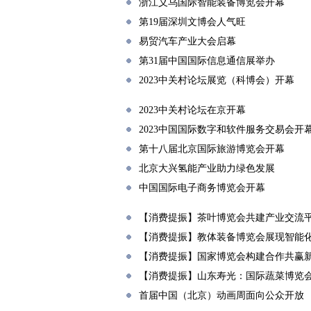
浙江义乌国际智能装备博览会开幕
第19届深圳文博会人气旺
易贸汽车产业大会启幕
第31届中国国际信息通信展举办
2023中关村论坛展览（科博会）开幕
2023中关村论坛在京开幕
2023中国国际数字和软件服务交易会开
第十八届北京国际旅游博览会开幕
北京大兴氢能产业助力绿色发展
中国国际电子商务博览会开幕
【消费提振】茶叶博览会共建产业交流
【消费提振】教体装备博览会展现智能
【消费提振】国家博览会构建合作共赢
【消费提振】山东寿光：国际蔬菜博览
首届中国（北京）动画周面向公众开放