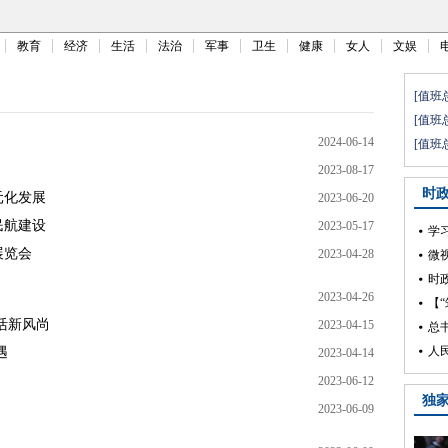
教育
经济
生活
法治
军事
卫生
健康
女人
文娱
2024-06-14
2023-08-17
元化发展
2023-06-20
民航建设
2023-05-17
展览会
2023-04-28
2023-04-26
活新风尚
2023-04-15
遇
2023-04-14
2023-06-12
2023-06-09