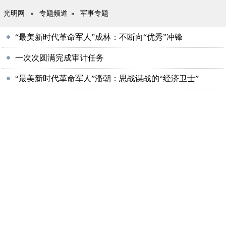
光明网
»
专题频道
»
军事专题
“最美新时代革命军人”成林：不断向“优秀”冲锋
一次次圆满完成审计任务
“最美新时代革命军人”潘朝：思战谋战的“经济卫士”