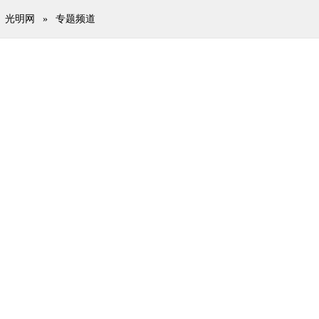
光明网
»
专题频道