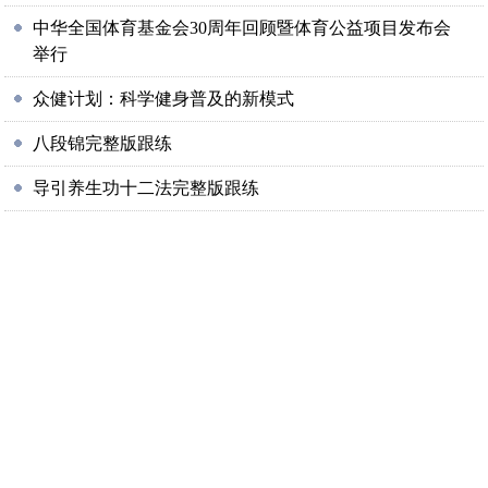
中华全国体育基金会30周年回顾暨体育公益项目发布会
举行
众健计划：科学健身普及的新模式
八段锦完整版跟练
导引养生功十二法完整版跟练