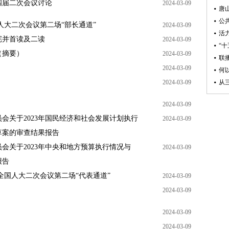
四届二次会议讨论
2024-03-09
人大二次会议第二场“部长通道”
2024-03-09
宪并首读及二读
2024-03-09
（摘要）
2024-03-09
2024-03-09
2024-03-09
2024-03-09
会关于2023年国民经济和社会发展计划执行
2024-03-09
草案的审查结果报告
会关于2023年中央和地方预算执行情况与
2024-03-09
报告
全国人大二次会议第二场“代表通道”
2024-03-09
2024-03-09
2024-03-09
2024-03-09