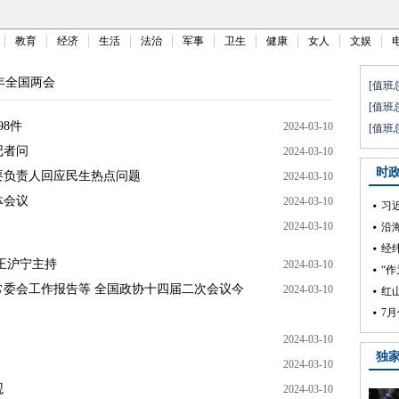
教育
经济
生活
法治
军事
卫生
健康
女人
文娱
4年全国两会
8件
2024-03-10
记者问
2024-03-10
要负责人回应民生热点问题
2024-03-10
体会议
2024-03-10
2024-03-10
王沪宁主持
2024-03-10
委会工作报告等 全国政协十四届二次会议今
2024-03-10
2024-03-10
2024-03-10
观
2024-03-10