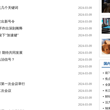
这几个关键词
2024-03-09
2024-03-09
发出新号令
2024-03-09
平作出深刻阐释
2024-03-09
下“加速键”
2024-03-09
2024-03-09
 期待共同发展
2024-03-09
法治信号？
2024-03-09
2024-03-09
2024-03-09
席第一次会议举行
2024-03-09
二次会议
2024-03-09
2024-03-09
2024-03-09