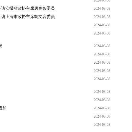
2024-03-08
—访安徽省政协主席唐良智委员
2024-03-08
—访上海市政协主席胡文容委员
2024-03-08
2024-03-08
2024-03-08
设
2024-03-08
2024-03-08
2024-03-08
2024-03-08
2024-03-08
2024-03-08
2024-03-08
增加
2024-03-08
2024-03-08
2024-03-08