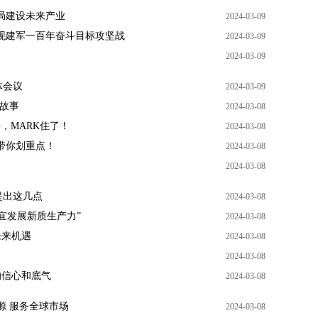
局建设未来产业
2024-03-09
现建军一百年奋斗目标攻坚战
2024-03-09
2024-03-09
体会议
2024-03-09
职故事
2024-03-08
，MARK住了！
2024-03-08
，带你划重点！
2024-03-08
2024-03-08
提出这几点
2024-03-08
制宜发展新质生产力”
2024-03-08
未来机遇
2024-03-08
2024-03-08
的信心和底气
2024-03-08
源 服务全球市场
2024-03-08