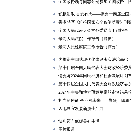
全国政协领导同志分别参加全国政协十
积极进取 奋发有为——聚焦十四届全国
香港特区《维护国家安全条例草案》刊
全国人民代表大会常务委员会工作报告
最高人民法院工作报告（摘要）
最高人民检察院工作报告（摘要）
为推进中国式现代化建设夯实法治基础
第十四届全国人民代表大会财政经济委员
情况与2024年国民经济和社会发展计划
第十四届全国人民代表大会财政经济委员
2024年中央和地方预算草案的审查结果
担当新使命 奋斗向未来——聚焦十四届
因地制宜发展新质生产力
快步迈向低碳美好生活
图片报道