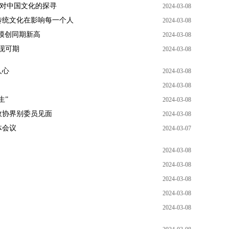
人对中国文化的探寻
2024-03-08
传统文化在影响每一个人
2024-03-08
规模创同期新高
2024-03-08
表现可期
2024-03-08
人心
2024-03-08
2024-03-08
生”
2024-03-08
政协界别委员见面
2024-03-08
体会议
2024-03-07
2024-03-08
2024-03-08
2024-03-08
2024-03-08
2024-03-08