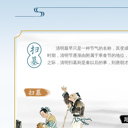
清明最早只是一种节气的名称，其变
时期，清明节逐渐由附属于寒食节的地位，
之际，清明扫墓则是秦以后的事，到唐朝