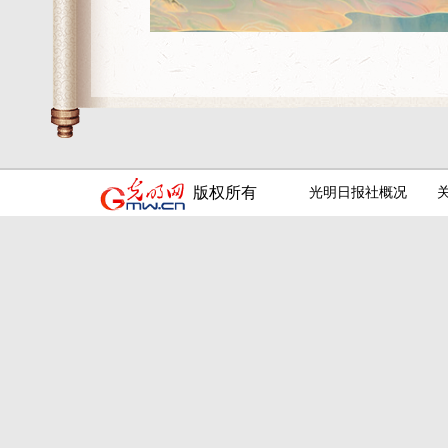
版权所有
光明日报社概况