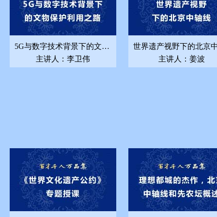
5G与数字技术背景下的文物保护利用之路
主讲人：李卫伟
主讲人：姜波