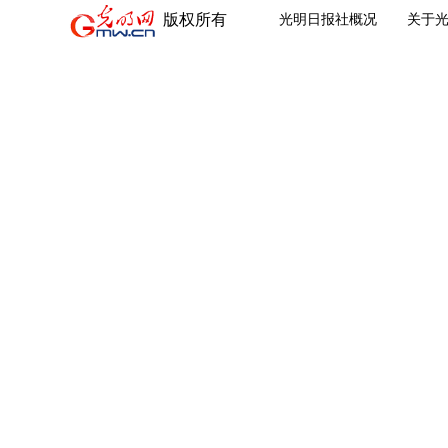
版权所有
光明日报社概况
关于