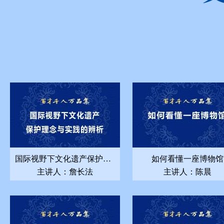
国际视野下文化遗产保护理念与实践的辨析
如何看懂一座博物馆
主讲人：詹长法
主讲人：陈晨