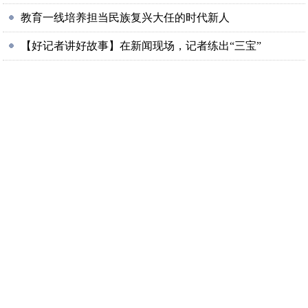
教育一线培养担当民族复兴大任的时代新人
【好记者讲好故事】在新闻现场，记者练出“三宝”