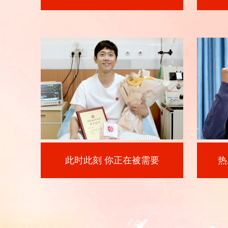
此时此刻 你正在被需要
热