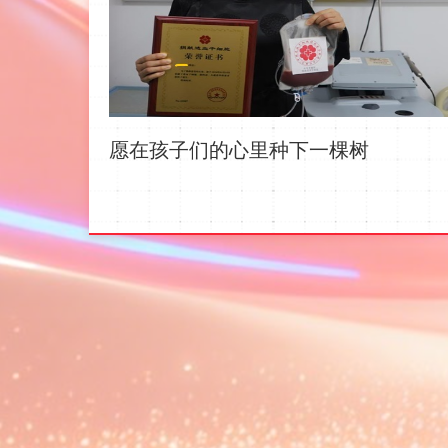
愿在孩子们的心里种下一棵树