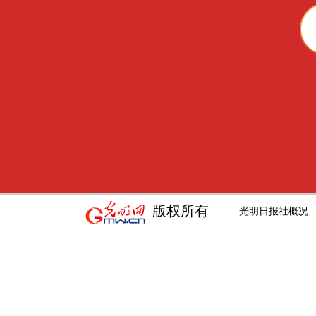
版权所有
光明日报社概况