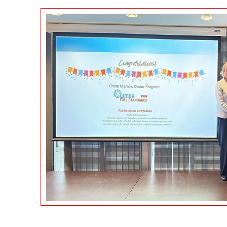
作新
在京举办人
主业开展人