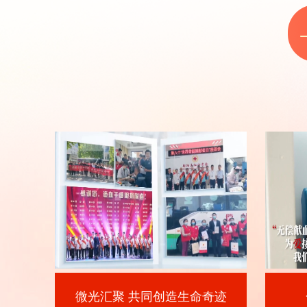
微光汇聚 共同创造生命奇迹