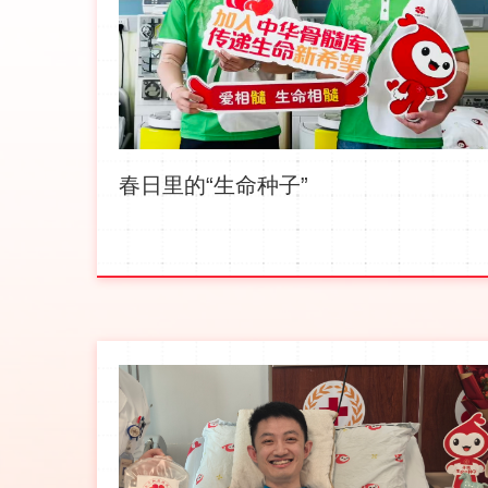
春日里的“生命种子”