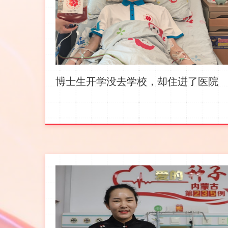
博士生开学没去学校，却住进了医院