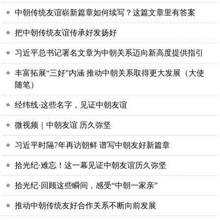
中朝传统友谊崭新篇章如何续写？这篇文章里有答案
把中朝传统友谊传承好发扬好
习近平总书记署名文章为中朝关系迈向新高度提供指引
丰富拓展“三好”内涵 推动中朝关系取得更大发展（大使
随笔）
经纬线·这些名字，见证中朝友谊
微视频｜中朝友谊 历久弥坚
习近平时隔7年再访朝鲜 谱写中朝友好新篇章
拾光纪·难忘！这一幕见证中朝友谊历久弥坚
拾光纪·回顾这些瞬间，感受“中朝一家亲”
推动中朝传统友好合作关系不断向前发展