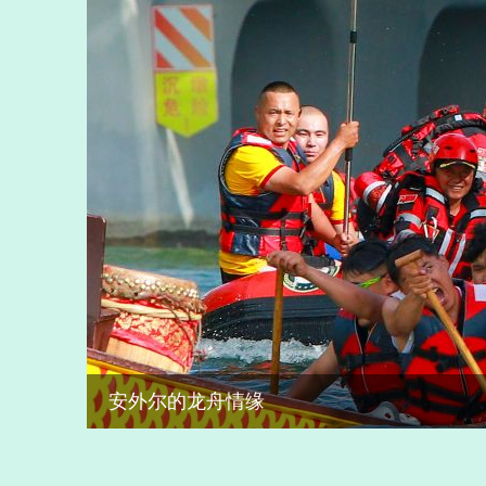
安外尔的龙舟情缘