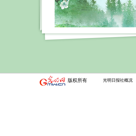
版权所有
光明日报社概况