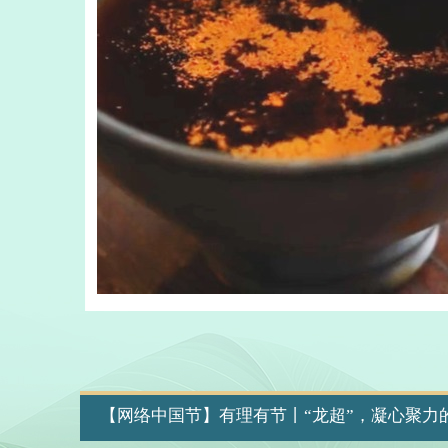
【网络中国节】有理有节丨“龙超”，凝心聚力