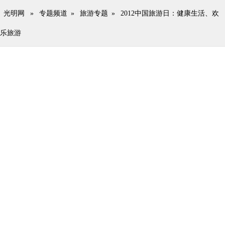
光明网
»
专题频道
»
旅游专题
»
2012中国旅游日：健康生活、欢
乐旅游