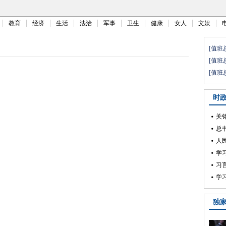
教育
经济
生活
法治
军事
卫生
健康
女人
文娱