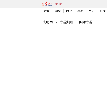
English
时政
国际
时评
理论
文化
科技
光明网
»
专题频道
»
国际专题