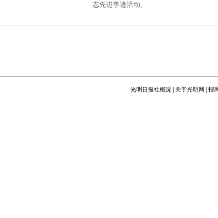
志先进事迹活动。
光明日报社概况
|
关于光明网
|
报