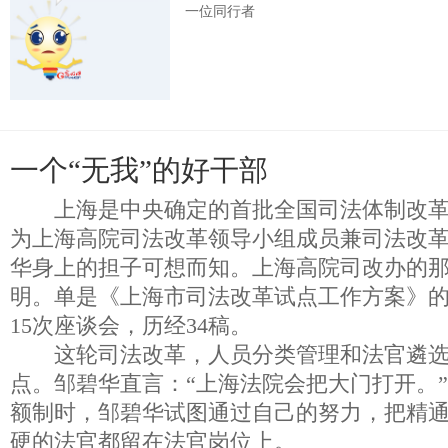
一位同行者
一个“无我”的好干部
上海是中央确定的首批全国司法体制改革
为上海高院司法改革领导小组成员兼司法改
华身上的担子可想而知。上海高院司改办的
明。单是《上海市司法改革试点工作方案》
15次座谈会，历经34稿。
这轮司法改革，人员分类管理和法官遴选
点。邹碧华直言：“上海法院会把大门打开。
额制时，邹碧华试图通过自己的努力，把精
硬的法官都留在法官岗位上。