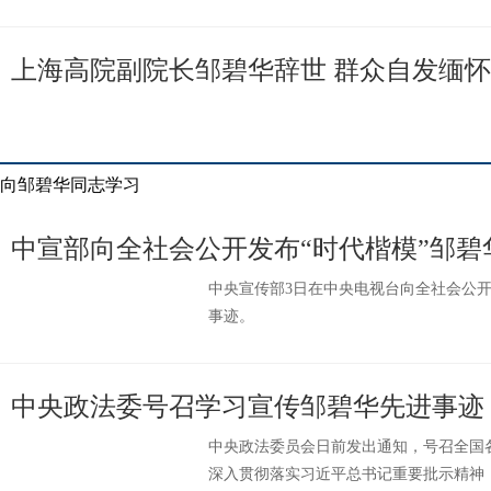
上海高院副院长邹碧华辞世 群众自发缅
向邹碧华同志学习
中宣部向全社会公开发布“时代楷模”邹碧
中央宣传部3日在中央电视台向全社会公开
事迹。
中央政法委号召学习宣传邹碧华先进事迹
中央政法委员会日前发出通知，号召全国
深入贯彻落实习近平总书记重要批示精神