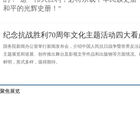
和平的光辉史册！”
纪念抗战胜利70周年文化主题活动四大看
国务院新闻办公室举行新闻发布会，介绍中国人民抗日战争暨世界反法
主题展览和巡展、创作推出舞台及影视文学作品和出版物等方面情况。
鲜明，形式多样，值得期待。
聚焦展览