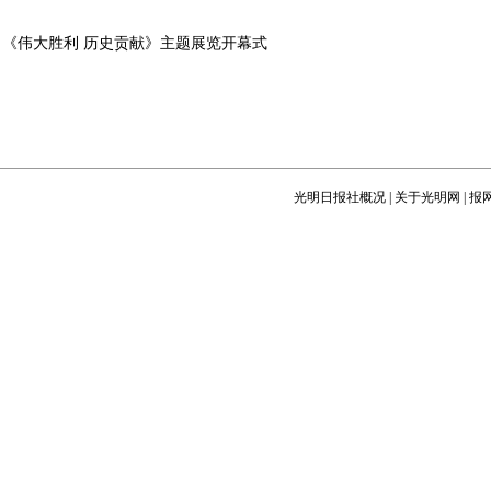
《伟大胜利 历史贡献》主题展览开幕式
光明日报社概况
|
关于光明网
|
报