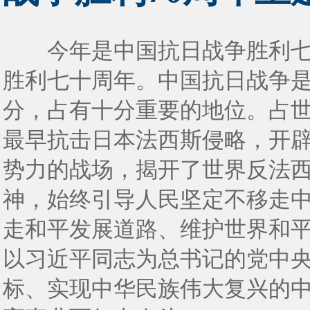
今年是中国抗日战争胜利七
胜利七十周年。中国抗日战争
分，占有十分重要的地位。占
最早抗击日本法西斯侵略，开
势力的战场，揭开了世界反法
神，始终引导人民坚定不移走
走和平发展道路、维护世界和
以习近平同志为总书记的党中央
标、实现中华民族伟大复兴的