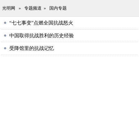
光明网
»
专题频道
»
国内专题
“七七事变”点燃全国抗战怒火
中国取得抗战胜利的历史经验
受降馆里的抗战记忆