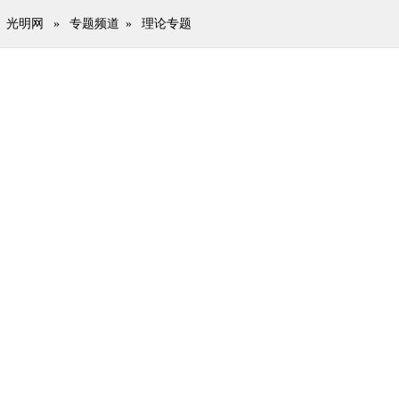
光明网
»
专题频道
»
理论专题