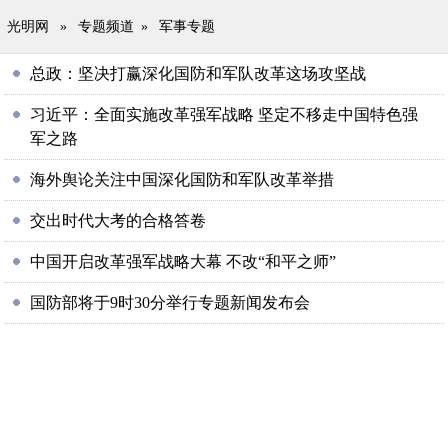
光明网
»
专题频道
»
军事专题
总政：坚决打赢深化国防和军队改革这场攻坚战
习近平：全面实施改革强军战略 坚定不移走中国特色强
军之路
海外舆论关注中国深化国防和军队改革举措
交出时代大考的合格答卷
中国开启改革强军战略大幕 不改“和平之师”
国防部将于9时30分举行专题新闻发布会