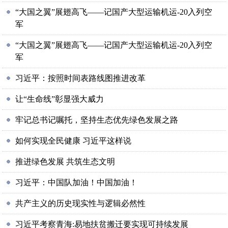
“大国之翼”展翅高飞——记国产大型运输机运-20入列空
军
“大国之翼”展翅高飞——记国产大型运输机运-20入列空
军
习近平：按照时间表路线图推进改革
让“生命线”彰显强大威力
牢记总书记嘱托，坚持生态优先绿色发展之路
如何实现全民健康 习近平这样说
推进绿色发展 共筑生态文明
习近平：中国队加油！中国加油！
共产主义的历史现实性与逻辑必然性
习近平考察青海:易地扶贫搬迁要实现可持续发展