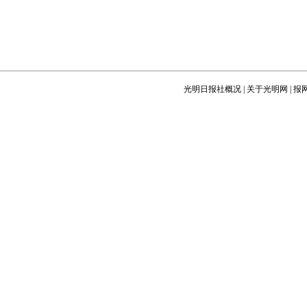
光明日报社概况
|
关于光明网
|
报