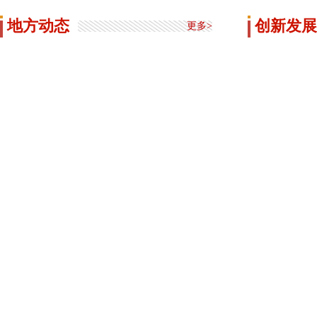
地方动态
创新发展
更多>