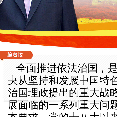
全面推进依法治国，
央从坚持和发展中国特
治国理政提出的重大战
展面临的一系列重大问