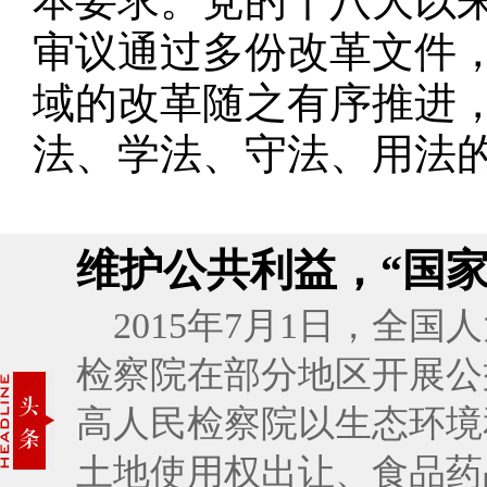
本要求。党的十八大以
审议通过多份改革文件
域的改革随之有序推进
法、学法、守法、用法
维护公共利益，“国家
2015年7月1日，全
检察院在部分地区开展公
高人民检察院以生态环境
土地使用权出让、食品药