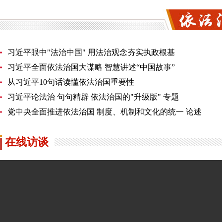
习近平眼中"法治中国"
用法治观念夯实执政根基
习近平全面依法治国大谋略
智慧讲述“中国故事”
从习近平10句话读懂依法治国重要性
习近平论法治 句句精辟
依法治国的"升级版"
专题
党中央全面推进依法治国
制度、机制和文化的统一
论述
在线访谈