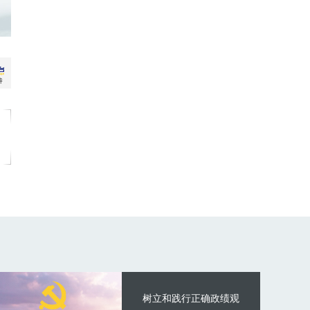
树立和践行正确政绩观