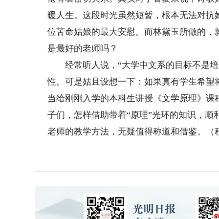
暖人生。这段时光虽然短暂，根本无法对抗
位苦命姑娘的最大安慰。而林黛玉所做的，
是最好的老师吗？
经常听人说，“大学中文系的目标不是培养
性。可是姑且设想一下：如果真有学生希望
当给刚刚入学的本科生讲授《文学原理》课
子们，怎样借助带着“原理”光环的知识，
老师的教学方法，无疑值得称道和借鉴。（