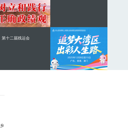
第十二届残运会
乡