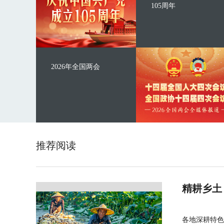
105周年
2026年全国两会
推荐阅读
精耕乡土
各地深耕特色