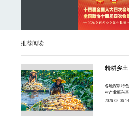
推荐阅读
精耕乡土
各地深耕特色
村产业振兴基
2026-08-06 14