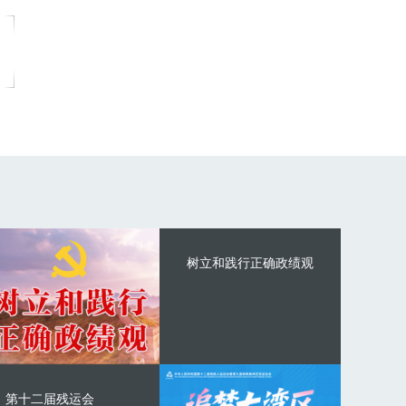
树立和践行正确政绩观
第十二届残运会