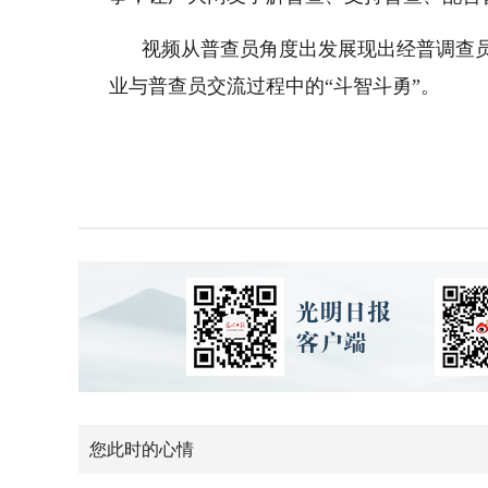
视频从普查员角度出发展现出经普调查
业与普查员交流过程中的“斗智斗勇”。
您此时的心情