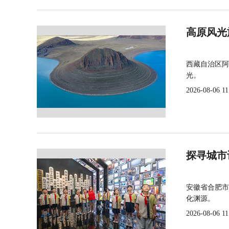
高原风光
西藏自治区阿
光。
2026-08-06 11
探寻城市
安徽省合肥市
化渊源。
2026-08-06 11