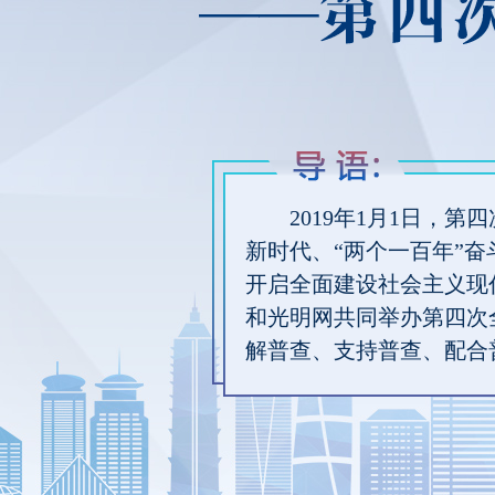
2019年1月1日
新时代、“两个一百年”
开启全面建设社会主义现
和光明网共同举办第四次
解普查、支持普查、配合