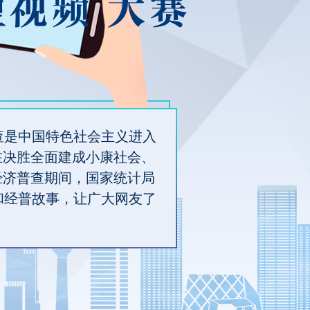
普查是中国特色社会主义进入
在决胜全面建成小康社会、
经济普查期间，国家统计局
和经普故事，让广大网友了