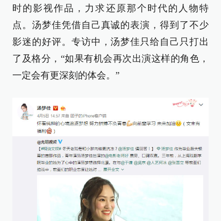
时的影视作品，力求还原那个时代的人物特
点。汤梦佳凭借自己真诚的表演，得到了不少
影迷的好评。专访中，汤梦佳只给自己只打出
了及格分，“如果有机会再次出演这样的角色，
一定会有更深刻的体会。”