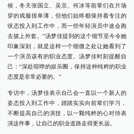
候，冬天张国立、吴京、何冰等前辈们在片场
穿的戏服很单薄，但他们始终都保持着专注的
状态投入到工作中，而一些年轻演员中途会跑
去披上外套。”汤梦佳提到的这个细节至今令她
印象深刻，就是这样一个细微之处让她看到了
一个演员该有的职业态度。汤梦佳时刻提醒自
己：“深处喧哗的娱乐圈，保持这种纯粹的职业
态度是非常必要的。”
专访中，汤梦佳表示自己会一直以一个新人的
姿态投入到工作中，踏踏实实向前辈们学习，
不断提高自己的演技，以一颗纯粹的心对待表
演这件事，让自己的职业道路走得更长远。