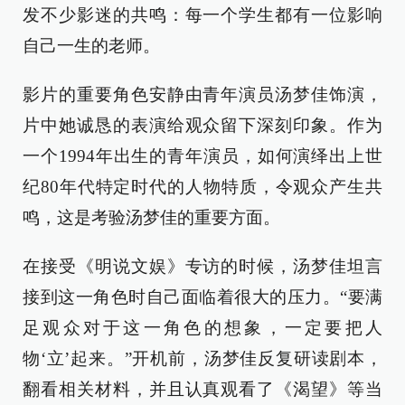
发不少影迷的共鸣：每一个学生都有一位影响
自己一生的老师。
影片的重要角色安静由青年演员汤梦佳饰演，
片中她诚恳的表演给观众留下深刻印象。作为
一个1994年出生的青年演员，如何演绎出上世
纪80年代特定时代的人物特质，令观众产生共
鸣，这是考验汤梦佳的重要方面。
在接受《明说文娱》专访的时候，汤梦佳坦言
接到这一角色时自己面临着很大的压力。“要满
足观众对于这一角色的想象，一定要把人
物‘立’起来。”开机前，汤梦佳反复研读剧本，
翻看相关材料，并且认真观看了《渴望》等当