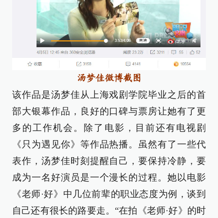
汤梦佳微博截图
该作品是汤梦佳从上海戏剧学院毕业之后的首
部大银幕作品，良好的口碑与票房让她有了更
多的工作机会。除了电影，目前还有电视剧
《只为遇见你》等作品热播。虽然有了一些代
表作，汤梦佳时刻提醒自己，要保持冷静，要
成为一名好演员是一个漫长的过程。她以电影
《老师·好》中几位前辈的职业态度为例，谈到
自己还有很长的路要走。“在拍《老师·好》的时