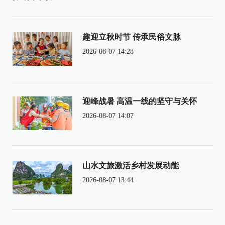
趣迎立秋时节 传承民俗文脉
2026-08-07 14:28
迎峰战暑 高温一线的坚守与关怀
2026-08-07 14:07
山水文旅激活乡村发展动能
2026-08-07 13:44