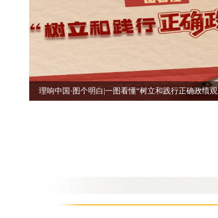
理响中国·图个明白|一图看懂“树立和践行正确政绩观”