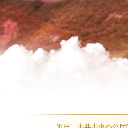
近日，中共中央办公厅