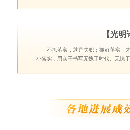
【光明
不抓落实，就是失职；抓好落实，
小落实，用实干书写无愧于时代、无愧