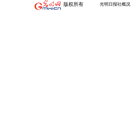
版权所有
光明日报社概况