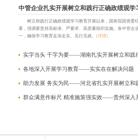
中管企业扎实开展树立和践行正确政绩观学
树立和践行正确政绩观学习教育开展以来，国务院国资委
署，强调要坚持高标准、严要求、高质量组织实施。各中管企
一，确保学习教育走深走实、见行见效。
[详情]
实字当头 干字为要——湖南扎实开展树立和践
各地深入开展学习教育——实实在在解决问题