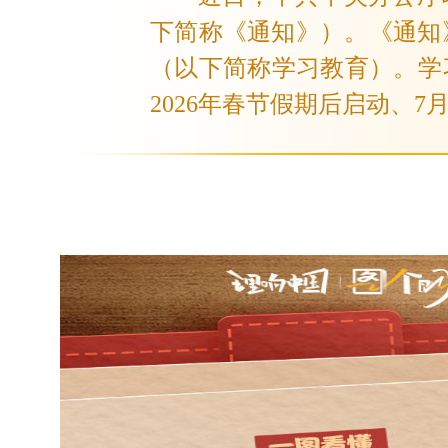
下简称《通知》）。《通知
（以下简称学习教育）。学
2026年春节假期后启动、7