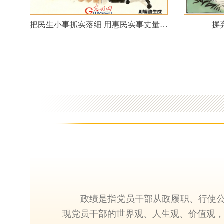
名
把民生小事抓实落细 用惠民实事丈量政绩
摒
政绩是指党员干部从政履职、行使
现党员干部的世界观、人生观、价值观