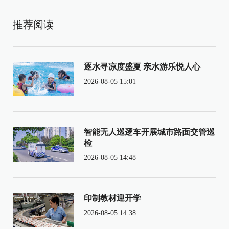
推荐阅读
逐水寻凉度盛夏 亲水游乐悦人心
2026-08-05 15:01
智能无人巡逻车开展城市路面交管巡
检
2026-08-05 14:48
印制教材迎开学
2026-08-05 14:38