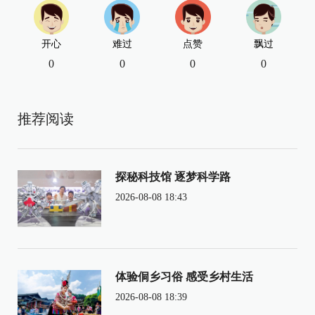
开心
难过
点赞
飘过
0
0
0
0
推荐阅读
探秘科技馆 逐梦科学路
2026-08-08 18:43
体验侗乡习俗 感受乡村生活
2026-08-08 18:39