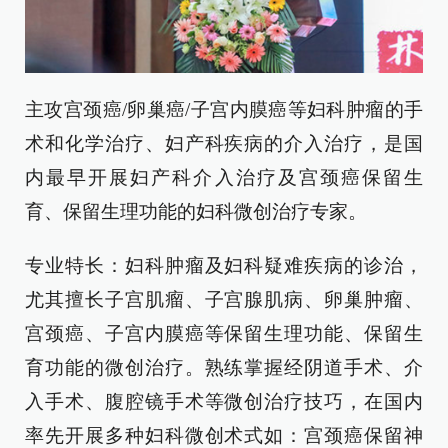
主攻宫颈癌/卵巢癌/子宫内膜癌等妇科肿瘤的手
术和化学治疗、妇产科疾病的介入治疗，是国
内最早开展妇产科介入治疗及宫颈癌保留生
育、保留生理功能的妇科微创治疗专家。
专业特长：妇科肿瘤及妇科疑难疾病的诊治，
尤其擅长子宫肌瘤、子宫腺肌病、卵巢肿瘤、
宫颈癌、子宫内膜癌等保留生理功能、保留生
育功能的微创治疗。熟练掌握经阴道手术、介
入手术、腹腔镜手术等微创治疗技巧，在国内
率先开展多种妇科微创术式如：宫颈癌保留神