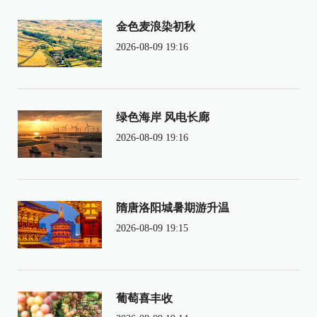
金色麦浪染初秋
2026-08-09 19:16
绿色海岸 风电长廊
2026-08-09 19:16
隋唐洛阳城暑期游升温
2026-08-09 19:15
葡萄喜丰收