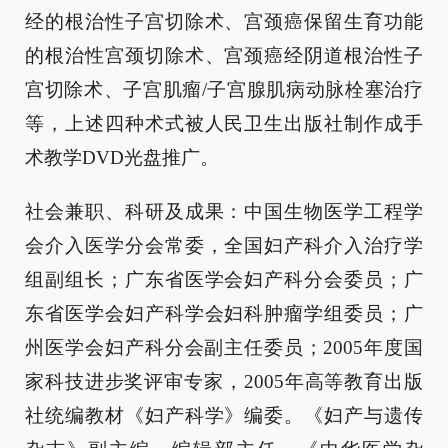
经的根治性子宫切除术、宫颈癌保留生育功能
的根治性宫颈切除术、宫颈癌经阴道根治性子
宫切除术、子宫肌瘤/子宫腺肌病动脉栓塞治疗
等，上述四种术式被人民卫生出版社制作成手
术教学DVD光盘推广。
社会兼职、科研及成果：中国生物医学工程学
会介入医学分会常委，全国妇产科介入治疗学
组副组长；广东省医学会妇产科分会委员；广
东省医学会妇产科学会妇科肿瘤学组委员；广
州医学会妇产科分会副主任委员；2005年度国
家科技进步奖评审专家，2005年高等教育出版
社统编教材《妇产科学》编委。《妇产与遗传