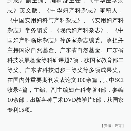
杂志》副主编、编辑部主任，《中华医学杂
志》英文版、《中华妇产科杂志》审稿人，
《中国实用妇科与产科杂志》、《实用妇产科
杂志》常务编委，《现代妇产科杂志》、《中
国妇产科临床杂志》等多家杂志编委。承担并
主持国家自然基金、广东省自然基金、广东省
科技发展基金等科研课题7项，获国家教育部二
等奖、广东省科技进步三等奖等多项成果奖。
在国内外重要期刊发表论文100余篇，其中SCI
收录4篇，主编、副主编妇产科专著4部，参编
10余部，出版各种手术DVD教学片6部，获国家
专利15项。
[
责编：云霄
]