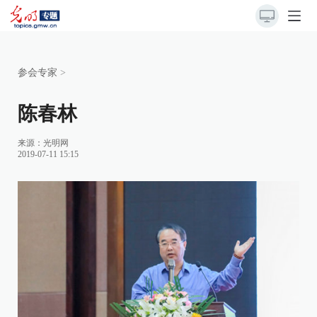
参会专家
>
陈春林
来源：
光明网
2019-07-11 15:15