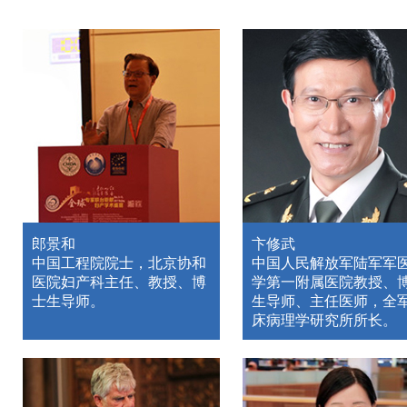
郎景和
卞修武
中国工程院院士，北京协和
中国人民解放军陆军军
医院妇产科主任、教授、博
学第一附属医院教授、
士生导师。
生导师、主任医师，全
床病理学研究所所长。