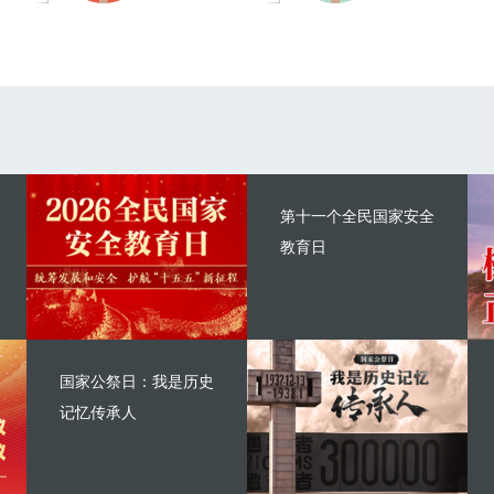
第十一个全民国家安全
教育日
国家公祭日：我是历史
记忆传承人