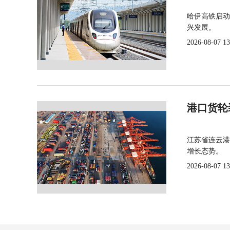
哈伊高铁启动
兴发展。
2026-08-07 13
港口货轮
江苏省连云港
增长态势。
2026-08-07 13