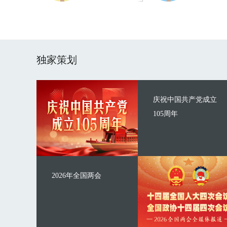
独家策划
庆祝中国共产党成立
105周年
2026年全国两会