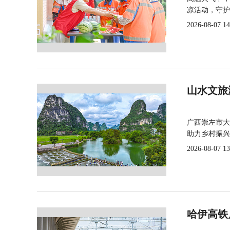
凉活动，守护
2026-08-07 14
山水文旅
广西崇左市大
助力乡村振兴
2026-08-07 13
哈伊高铁