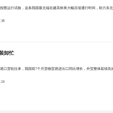
按图运行试验，这条我国最北端在建高铁将大幅压缩通行时间，助力东北
:38
装卸忙
港口货轮往来，我国前7个月货物贸易进出口同比增长，外贸整体延续良
:24