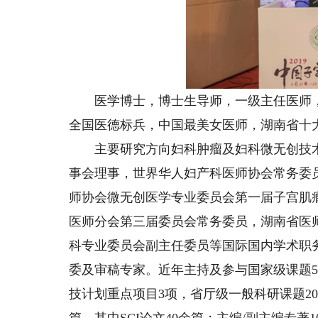
医学博士，博士生导师，一级主任医师，
全国医德标兵，中国最美女医师，湖南省十
主要研究方向妇科肿瘤及妇科微无创技术
事会理事，世界华人妇产科医师协会常务委
师协会微无创医学专业委员会第一届子宫肌
医师分会第三届委员会常务委员，湖南省医
科专业委员会副主任委员等国际国内学术职务
委及审稿专家。近年主持及参与国家级课题5
技计划重点项目3项，省厅级一般科研课题20