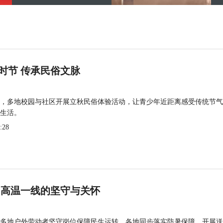
时节 传承民俗文脉
，多地校园与社区开展立秋民俗体验活动，让青少年近距离感受传统节气
生活。
:28
 高温一线的坚守与关怀
多地户外劳动者坚守岗位保障民生运转，各地同步落实防暑保障、开展送