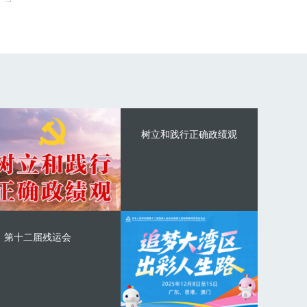
树立和践行正确政绩观
第十二届残运会