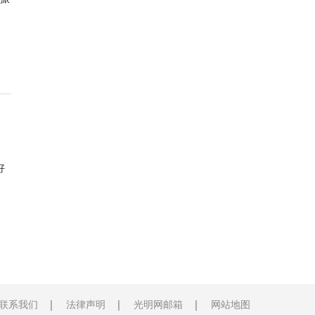
好
联系我们
法律声明
光明网邮箱
网站地图