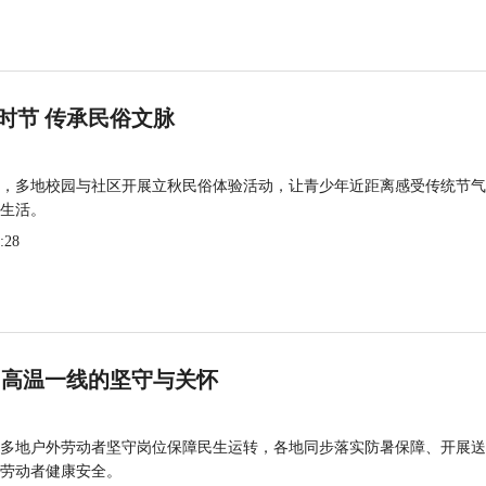
时节 传承民俗文脉
，多地校园与社区开展立秋民俗体验活动，让青少年近距离感受传统节气
生活。
:28
 高温一线的坚守与关怀
多地户外劳动者坚守岗位保障民生运转，各地同步落实防暑保障、开展送
劳动者健康安全。