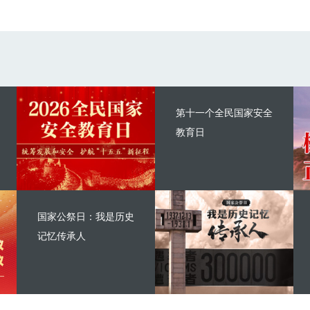
第十一个全民国家安全
教育日
国家公祭日：我是历史
记忆传承人