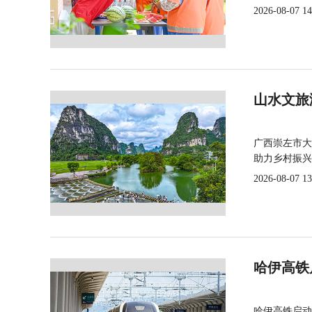
2026-08-07 14
山水文旅
广西崇左市大
助力乡村振兴
2026-08-07 13
哈伊高铁
哈伊高铁启动