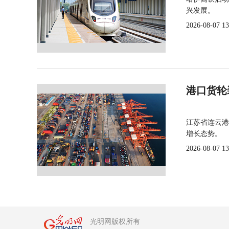
兴发展。
2026-08-07 13
港口货轮
江苏省连云港
增长态势。
2026-08-07 13
光明网版权所有