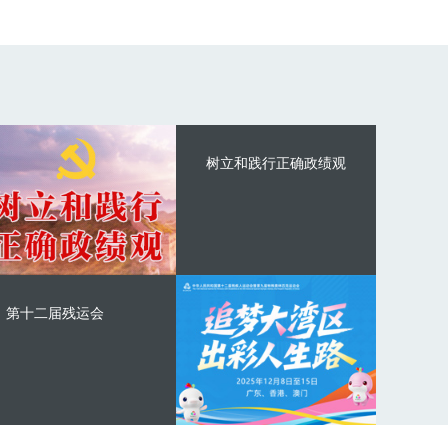
树立和践行正确政绩观
第十二届残运会