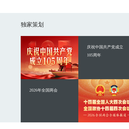
独家策划
庆祝中国共产党成立
105周年
2026年全国两会