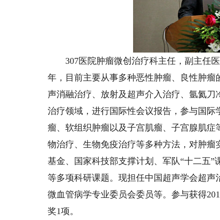
307医院肿瘤微创治疗科主任，副主任医
年，目前主要从事多种恶性肿瘤、良性肿瘤
声消融治疗、放射及超声介入治疗、氩氦刀
治疗领域，进行国际性会议报告，参与国际
瘤、软组织肿瘤以及子宫肌瘤、子宫腺肌症
物治疗、生物免疫治疗等多种方法，对肿瘤
基金、国家科技部支撑计划、军队“十二五”
等多项科研课题。现担任中国超声学会超声
微血管病学专业委员会委员等。参与获得201
奖1项。