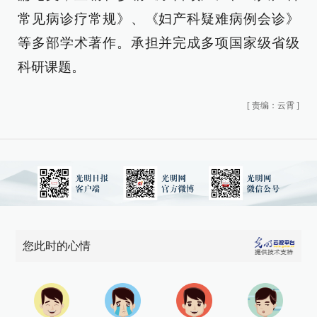
常见病诊疗常规》、《妇产科疑难病例会诊》
等多部学术著作。承担并完成多项国家级省级
科研课题。
[
责编：云霄
]
您此时的心情