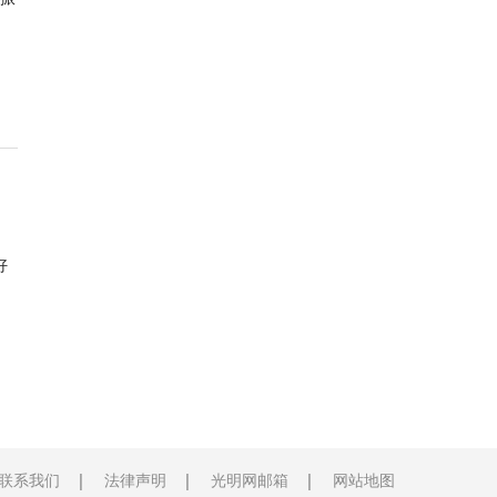
好
联系我们
法律声明
光明网邮箱
网站地图