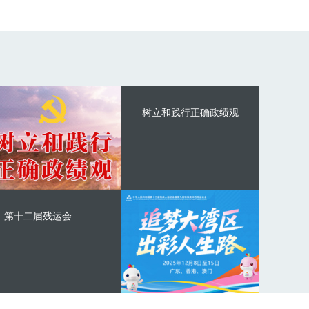
树立和践行正确政绩观
第十二届残运会