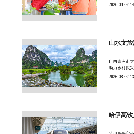
2026-08-07 14
山水文旅
广西崇左市大
助力乡村振兴
2026-08-07 13
哈伊高铁
哈伊高铁启动