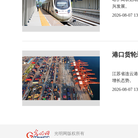
兴发展。
2026-08-07 13
港口货轮
江苏省连云港
增长态势。
2026-08-07 13
光明网版权所有