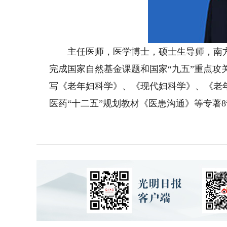
主任医师，医学博士，硕士生导师，南方
完成国家自然基金课题和国家“九五”重点攻
写《老年妇科学》、《现代妇科学》、《老
医药“十二五”规划教材《医患沟通》等专著