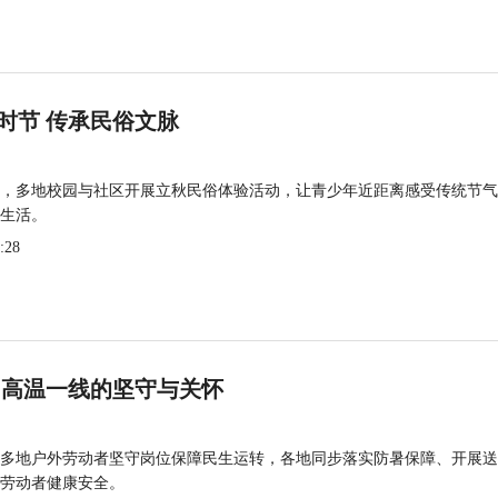
时节 传承民俗文脉
，多地校园与社区开展立秋民俗体验活动，让青少年近距离感受传统节气
生活。
:28
 高温一线的坚守与关怀
多地户外劳动者坚守岗位保障民生运转，各地同步落实防暑保障、开展送
劳动者健康安全。