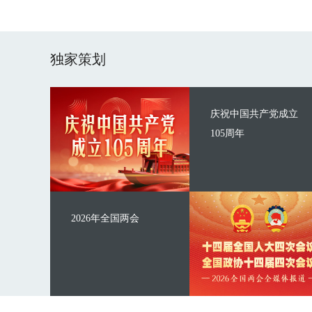
独家策划
庆祝中国共产党成立
105周年
2026年全国两会