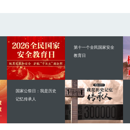
第十一个全民国家安全
教育日
国家公祭日：我是历史
记忆传承人