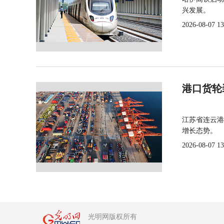
兴发展。
2026-08-07 13
港口货轮
江苏省连云港
增长态势。
2026-08-07 13
光明网版权所有