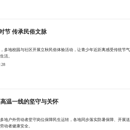
时节 传承民俗文脉
，多地校园与社区开展立秋民俗体验活动，让青少年近距离感受传统节气
生活。
:28
 高温一线的坚守与关怀
多地户外劳动者坚守岗位保障民生运转，各地同步落实防暑保障、开展送
劳动者健康安全。