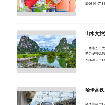
2026-08-07 14
山水文旅
广西崇左市大
助力乡村振兴
2026-08-07 13
哈伊高铁
哈伊高铁启动