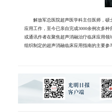
解放军总医院超声医学科主任医师，硕士生
应用工作，至今已亲自完成3000余例次多
或通讯作者在聚焦超声消融治疗临床应用领域
组织制定的超声消融临床应用指南的主要参