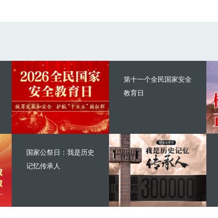
第十一个全民国家安全
教育日
国家公祭日：我是历史
记忆传承人