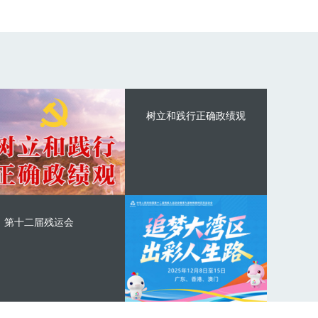
树立和践行正确政绩观
第十二届残运会