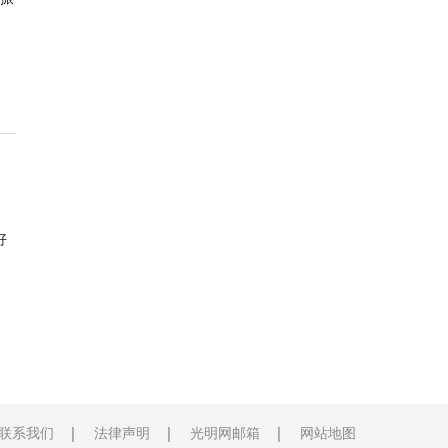
好
联系我们
法律声明
光明网邮箱
网站地图