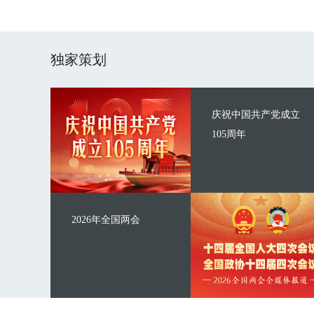
独家策划
庆祝中国共产党成立
105周年
2026年全国两会