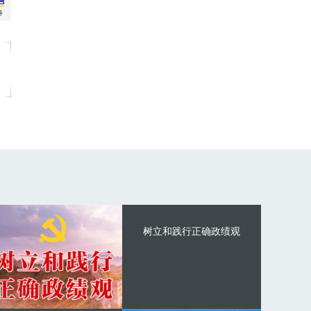
树立和践行正确政绩观