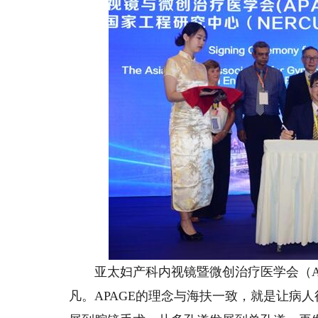
亚太妇产科内视镜暨微创治疗医学会（AP
凡。APAGE的理念与海扶一致，就是让病