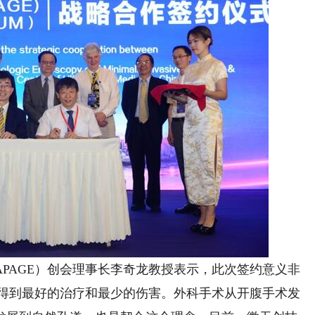
AGE）创会理事长李奇龙教授表示，此次签约意义非
人得到最好的治疗和最少的伤害。外科手术从开腹手术发