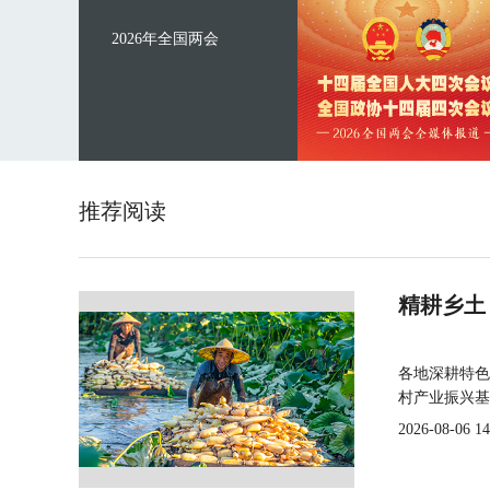
2026年全国两会
推荐阅读
精耕乡土
各地深耕特色
村产业振兴基
2026-08-06 14