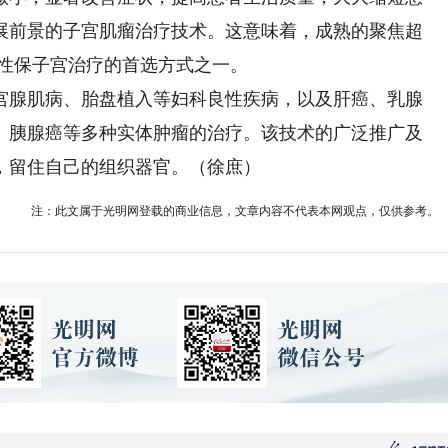
展前景的子宫肌瘤治疗技术。这意味着，成熟的聚焦超
女性保子宫治疗的首选方式之一。
腺肌病、胎盘植入等妇科良性疾病，以及肝癌、乳腺
、胰腺癌等多种实体肿瘤的治疗。该技术的广泛推广及
，留住自己的组织器官。（徐庶）
注：此文属于光明网登载的商业信息，文章内容不代表本网观点，仅供参考。