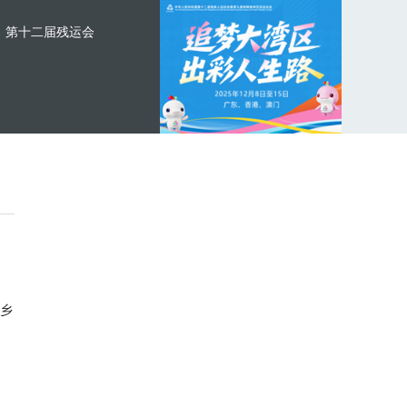
第十二届残运会
乡