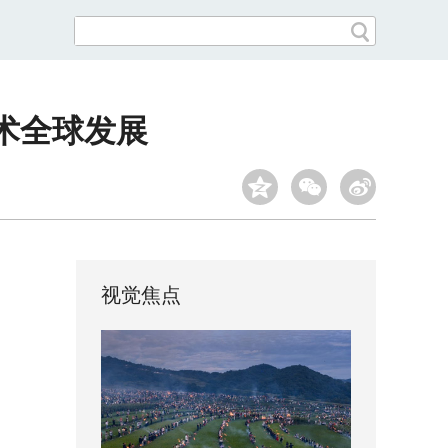
术全球发展
视觉焦点