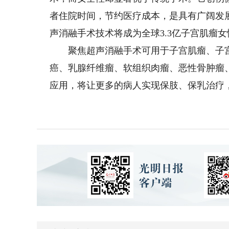
者住院时间，节约医疗成本，是具有广阔发
声消融手术技术将成为全球3.3亿子宫肌瘤
聚焦超声消融手术可用于子宫肌瘤、子宫
癌、乳腺纤维瘤、软组织肉瘤、恶性骨肿瘤
应用，将让更多的病人实现保肢、保乳治疗