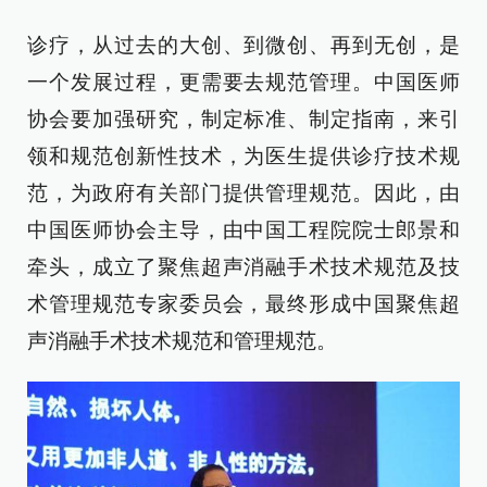
诊疗，从过去的大创、到微创、再到无创，是
一个发展过程，更需要去规范管理。中国医师
协会要加强研究，制定标准、制定指南，来引
领和规范创新性技术，为医生提供诊疗技术规
范，为政府有关部门提供管理规范。因此，由
中国医师协会主导，由中国工程院院士郎景和
牵头，成立了聚焦超声消融手术技术规范及技
术管理规范专家委员会，最终形成中国聚焦超
声消融手术技术规范和管理规范。