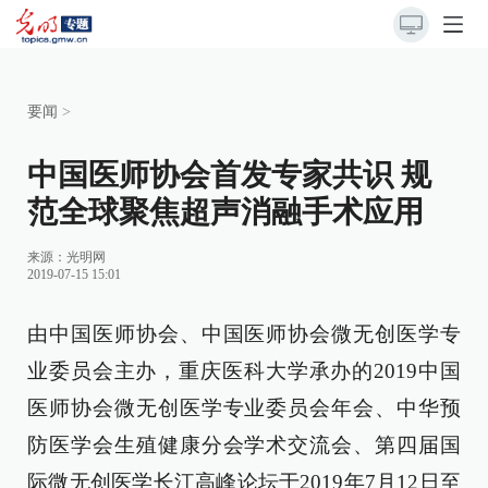
要闻
>
中国医师协会首发专家共识 规
范全球聚焦超声消融手术应用
来源：光明网
2019-07-15 15:01
由中国医师协会、中国医师协会微无创医学专
业委员会主办，重庆医科大学承办的2019中国
医师协会微无创医学专业委员会年会、中华预
防医学会生殖健康分会学术交流会、第四届国
际微无创医学长江高峰论坛于2019年7月12日至