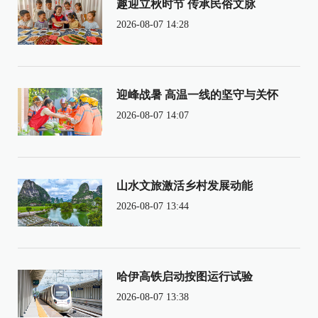
趣迎立秋时节 传承民俗文脉
2026-08-07 14:28
迎峰战暑 高温一线的坚守与关怀
2026-08-07 14:07
山水文旅激活乡村发展动能
2026-08-07 13:44
哈伊高铁启动按图运行试验
2026-08-07 13:38