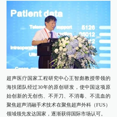
超声医疗国家工程研究中心王智彪教授带领的
海扶团队经过30年的原创研发，使中国这项原
始创新的无创伤、不开刀、不消毒、不流血的
聚焦超声消融手术技术在聚焦超声外科（FUS）
领域领先发达国家，逐渐获得国际市场认可。