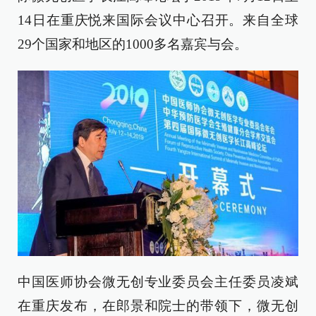
14日在重庆悦来国际会议中心召开。来自全球
29个国家和地区的1000多名嘉宾与会。
中国医师协会微无创专业委员会主任委员凌斌
在重庆发布，在郎景和院士的带领下，微无创