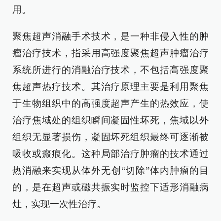
用。
聚焦超声消融手术技术，是一种非侵入性的肿
瘤治疗技术，指采用高强度聚焦超声肿瘤治疗
系统所进行的消融治疗技术，不包括高强度聚
焦超声热疗技术。其治疗原理主要是利用聚焦
于生物组织中的高强度超声产生的热效应，使
治疗焦域处的组织瞬间凝固性坏死，焦域以外
组织无显著损伤，凝固坏死组织最终可逐渐被
吸收或瘢痕化。这种局部治疗肿瘤的技术通过
热消融来实现从体外无创“切除”体内肿瘤的目
的，是在超声或磁共振实时监控下适形消融病
灶，实现一次性治疗。