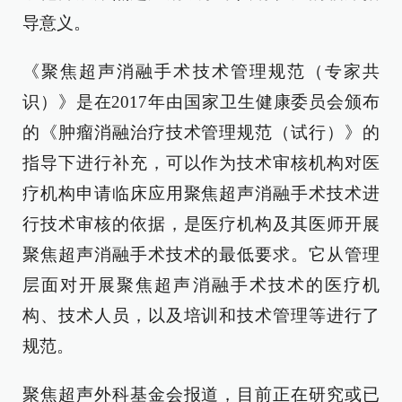
导意义。
《聚焦超声消融手术技术管理规范（专家共
识）》是在2017年由国家卫生健康委员会颁布
的《肿瘤消融治疗技术管理规范（试行）》的
指导下进行补充，可以作为技术审核机构对医
疗机构申请临床应用聚焦超声消融手术技术进
行技术审核的依据，是医疗机构及其医师开展
聚焦超声消融手术技术的最低要求。它从管理
层面对开展聚焦超声消融手术技术的医疗机
构、技术人员，以及培训和技术管理等进行了
规范。
聚焦超声外科基金会报道，目前正在研究或已