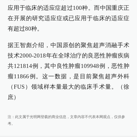
应用于临床的适应症超过100种。而中国重庆正
在开展的研究适应症或已应用于临床的适应症
有超过80种。
据王智彪介绍，中国原创的聚焦超声消融手术
技术2000-2018年在全球治疗的良恶性肿瘤疾病
共121814例，其中良性肿瘤109948例，恶性肿
瘤11866例。这一数据，是目前聚焦超声外科
（FUS）领域样本量最大的临床手术量。（徐
庶）
注：此文属于光明网登载的商业信息，文章内容不代表本网观点，仅供参
考。