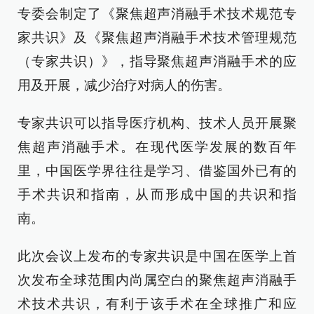
专委会制定了《聚焦超声消融手术技术规范专
家共识》及《聚焦超声消融手术技术管理规范
（专家共识）》，指导聚焦超声消融手术的应
用及开展，减少治疗对病人的伤害。
专家共识可以指导医疗机构、技术人员开展聚
焦超声消融手术。在现代医学发展的数百年
里，中国医学界往往是学习、借鉴国外已有的
手术共识和指南，从而形成中国的共识和指
南。
此次会议上发布的专家共识是中国在医学上首
次发布全球范围内尚属空白的聚焦超声消融手
术技术共识，有利于该手术在全球推广和应