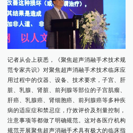
记者从会上获悉，《聚焦超声消融手术技术规
范专家共识》对聚焦超声消融手术技术临床应
用过程中的仪器、设备、技术要求，子宫、肝
脏、乳腺、肾脏、前列腺等部位的子宫肌瘤、
肝癌、乳腺癌、肾细胞癌、前列腺癌等多种疾
病的适应症和禁忌症，疗效评价及剂量控制，
注意事项等都做了明确规范。这对各医疗机构
规范开展聚焦超声消融手术具有极大的临床指