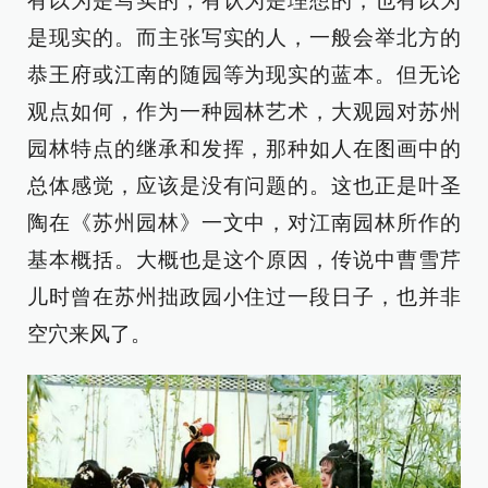
有以为是写实的；有认为是理想的，也有以为
是现实的。而主张写实的人，一般会举北方的
恭王府或江南的随园等为现实的蓝本。但无论
观点如何，作为一种园林艺术，大观园对苏州
园林特点的继承和发挥，那种如人在图画中的
总体感觉，应该是没有问题的。这也正是叶圣
陶在《苏州园林》一文中，对江南园林所作的
基本概括。大概也是这个原因，传说中曹雪芹
儿时曾在苏州拙政园小住过一段日子，也并非
空穴来风了。