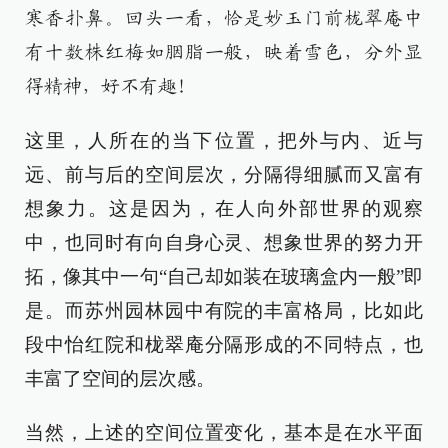
寒香扑鼻。回头一看，恰是妙玉门前栊翠庵中
有十数株红梅如胭脂一般，映着雪色，分外显
得精神，好不有趣！
这里，人所在的当下位置，把外与内、近与
远、前与后的空间层次，分隔得细腻而又富有
想象力。这是因为，在人向外部世界的观察
中，也同时有向自身心灵、想象世界的努力开
拓，像其中一句“自己却如装在玻璃盒内一般”即
是。而苏州园林园中有院的丰富格局，比如此
段中怡红院和栊翠庵分隔形成的不同特点，也
丰富了空间的层次感。
当然，上述的空间位置变化，基本是在水平面