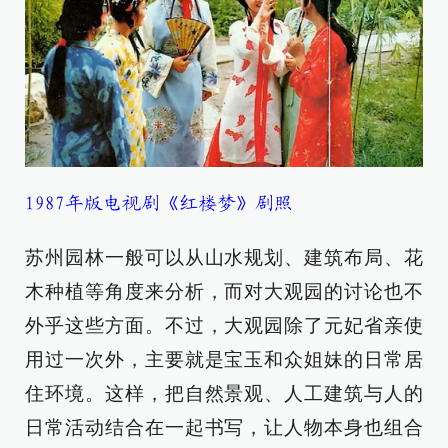
1987年版电视剧《红楼梦》剧照
苏州园林一般可以从山水规划、建筑布局、花
木种植等角度来分析，而对大观园的讨论也不
外乎这些方面。不过，大观园除了元妃省亲使
用过一次外，主要就是宝玉和众姐妹的日常居
住环境。这样，把自然景观、人工建筑与人的
日常活动结合在一起书写，让人物本身也组合