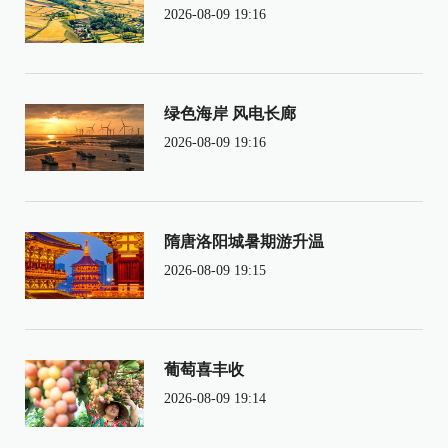
2026-08-09 19:16
绿色海岸 风电长廊
2026-08-09 19:16
隋唐洛阳城暑期游升温
2026-08-09 19:15
葡萄喜丰收
2026-08-09 19:14