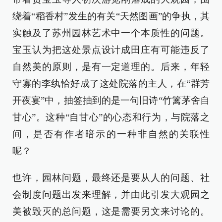
绕着“稻香村”发生的有关“天然图画”的争执，其
实触及了苏州园林艺术中一个本质性的问题。
宝玉认为把这处景点设计成田庄有可能违反了
自然美的原则，是有一定道理的。后来，年轻
守寡的李纨恰好成了这处院落的主人，在“群芳
开夜宴”中，抽签抽到的是一句旧诗“竹篱茅舍自
甘心”。这种“自甘心”的心态和行为，与院落之
间，是否有作者暗示的一种非自然的关联性
呢？
也许，园林问题，最终还是要从人的问题、社
会制度问题出发来理解，并由此引发大观园之
美被毁灭的总问题，这是需要另文来讨论的。