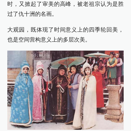
时，又掀起了审美的高峰，被老祖宗认为是胜
过了仇十洲的名画。
大观园，既体现了时间意义上的四季轮回美，
也是空间营构意义上的多层次美。