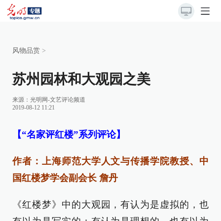
风物品赏
>
苏州园林和大观园之美
来源：
光明网-文艺评论频道
2019-08-12 11:21
【“名家评红楼”系列评论】
作者：上海师范大学人文与传播学院教授、中
国红楼梦学会副会长 詹丹
《红楼梦》中的大观园，有认为是虚拟的，也