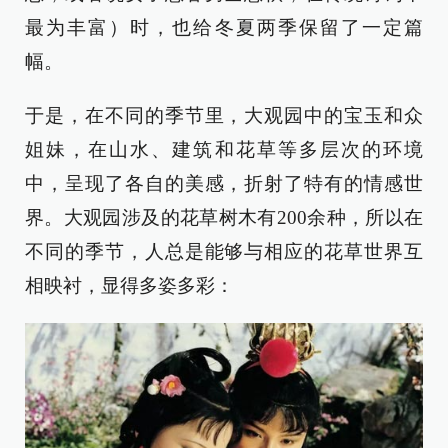
最为丰富）时，也给冬夏两季保留了一定篇
幅。
于是，在不同的季节里，大观园中的宝玉和众
姐妹，在山水、建筑和花草等多层次的环境
中，呈现了各自的美感，折射了特有的情感世
界。大观园涉及的花草树木有200余种，所以在
不同的季节，人总是能够与相应的花草世界互
相映衬，显得多姿多彩：