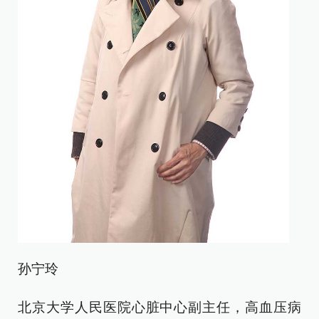
孙宁玲
北京大学人民医院心脏中心副主任，高血压病