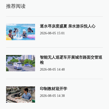
推荐阅读
逐水寻凉度盛夏 亲水游乐悦人心
2026-08-05 15:01
智能无人巡逻车开展城市路面交管巡
检
2026-08-05 14:48
印制教材迎开学
2026-08-05 14:38