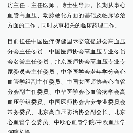
房主任，主任医师，博士生导师。长期从事心
血管高血压、动脉硬化方面的基础及临床诊治
方面的工作，同时从事相关的临床药理工作。
目前担任中国医疗保健国际交流促进会高血压
分会主任委员，中国医师协会高血压专业委员
会名誉主任委员，北京医师协会高血压专业专
家委员会主任委员，中华医学会老年学分会心
血管学组副主任委员、中国女医师协会心血管
分会副主任委员、中华医学会心血管病学会高
血压学组委员、中国医师协会营养专业委员会
常务委员、北京高血压防治协会副会长、北京
心血管学会委员、中欧心血管学院/中欧血压学
院院长等。