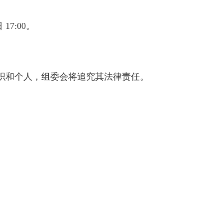
7:00。
织和个人，组委会将追究其法律责任。