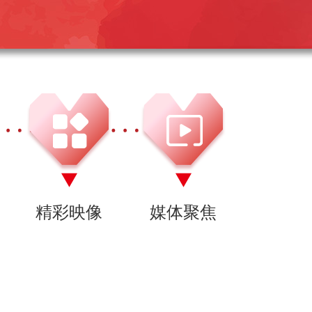
精彩映像
媒体聚焦