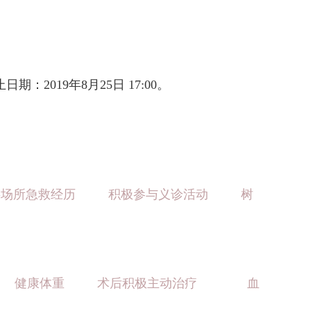
：2019年8月25日 17:00。
共场所急救经历
积极参与义诊活动
树
健康体重
术后积极主动治疗
血