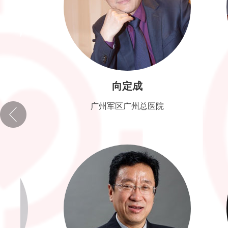
向定成
广州军区广州总医院