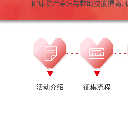
活动介绍
征集流程