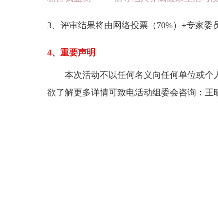
3、评审结果将由网络投票（70%）+专家委员会
4、重要声明
本次活动不以任何名义向任何单位或个
欲了解更多详情可致电活动组委会咨询：王晓红，051