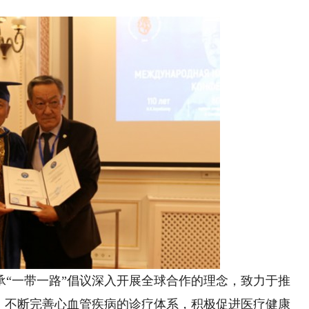
一带一路”倡议深入开展全球合作的理念，致力于推
程，不断完善心血管疾病的诊疗体系，积极促进医疗健康