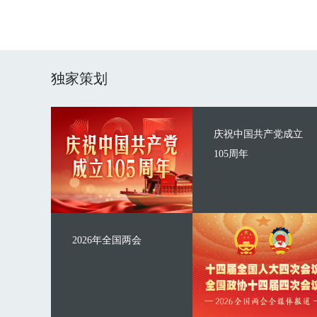
独家策划
庆祝中国共产党成立
105周年
2026年全国两会