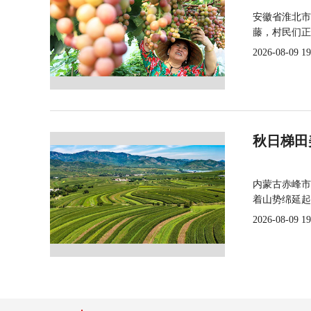
安徽省淮北市
藤，村民们正
2026-08-09 19
秋日梯田
内蒙古赤峰市
着山势绵延起
2026-08-09 19