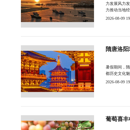
力发展风力发
力推动当地经
2026-08-09 19
隋唐洛阳
暑假期间，隋
都历史文化魅
2026-08-09 19
葡萄喜丰