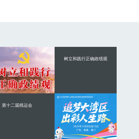
树立和践行正确政绩观
第十二届残运会