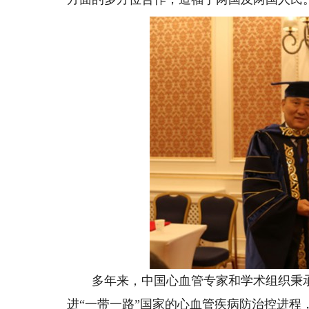
多年来，中国心血管专家和学术组织秉承“
进“一带一路”国家的心血管疾病防治控进