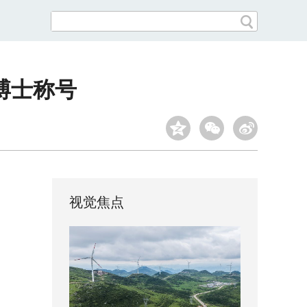
博士称号
视觉焦点