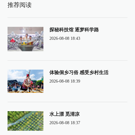
推荐阅读
探秘科技馆 逐梦科学路
2026-08-08 18:43
体验侗乡习俗 感受乡村生活
2026-08-08 18:39
水上漂 觅清凉
2026-08-08 18:37