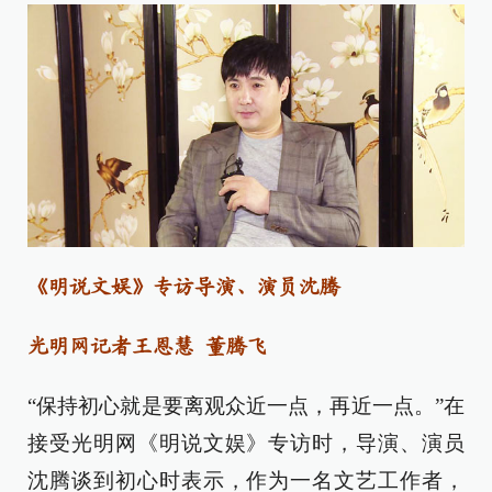
《明说文娱》专访导演、演员沈腾
光明网记者王恩慧 董腾飞
“保持初心就是要离观众近一点，再近一点。”在
接受光明网《明说文娱》专访时，导演、演员
沈腾谈到初心时表示，作为一名文艺工作者，