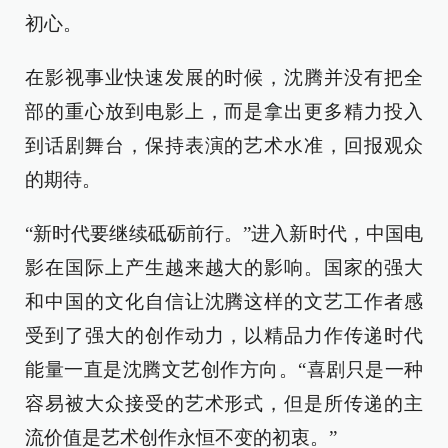
初心。
在影视事业快速发展的时候，沈腾并没有把全
部的重心放到电影上，而是拿出更多精力投入
到话剧舞台，保持表演的艺术水准，回报观众
的期待。
“新时代要继续砥砺前行。”进入新时代，中国电
影在国际上产生越来越大的影响。国家的强大
和中国的文化自信让沈腾这样的文艺工作者感
受到了强大的创作动力，以精品力作传递时代
能量一直是沈腾文艺创作方向。“喜剧只是一种
容易被大众接受的艺术形式，但是所传递的主
流价值是艺术创作永恒不变的初衷。”