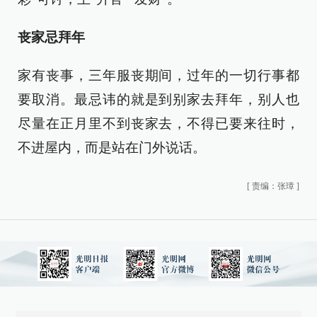
丧家忌拜年
家有丧事，三年服丧期间，过年的一切行事都
要取消。最忌讳的就是到别家去拜年，别人也
尽量在正月里不到丧家去，不得已要来往时，
不进屋内，而是站在门外说话。
[
责编：张璋
]