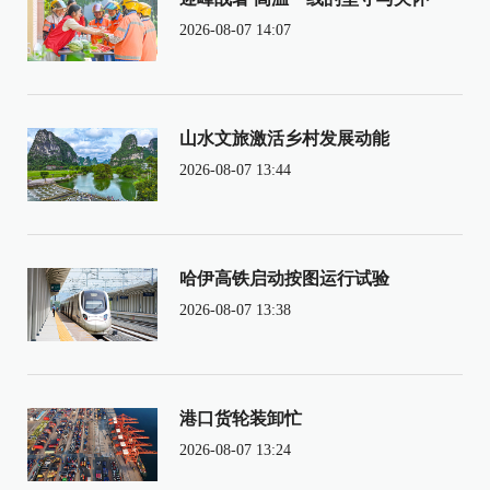
2026-08-07 14:07
山水文旅激活乡村发展动能
2026-08-07 13:44
哈伊高铁启动按图运行试验
2026-08-07 13:38
港口货轮装卸忙
2026-08-07 13:24