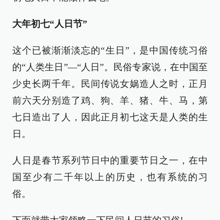
大年初七“人日节”
这个已被渐渐淡忘的“生日”，是中国传统习俗
的“人类生日”—“人日”。民俗专家说，在中国至
少史长两千年。民间传说女娲造人之时，正月
前六天分别造了鸡、狗、羊、猪、牛、马，第
七日造出了人，因此正月初七这天是人类的生
日。
人日是春节系列节日中的重要节日之一，在中
国至少有二千年以上的历史，也有系统的习
俗。