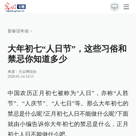
新春话年俗
>
大年初七“人日节”，这些习俗和
禁忌你知道多少
来源：
大众网综合
2020-01-14 14:15
中国农历正月初七被称为“人日”，亦称“人胜
节”、“人庆节”、“人七日”等。那么大年初七的
禁忌是什么呢?正月初七人日不能做什么呢?下面
就由小编告诉你大年初七的禁忌是什么，正月
初七人日不能做什么吧。