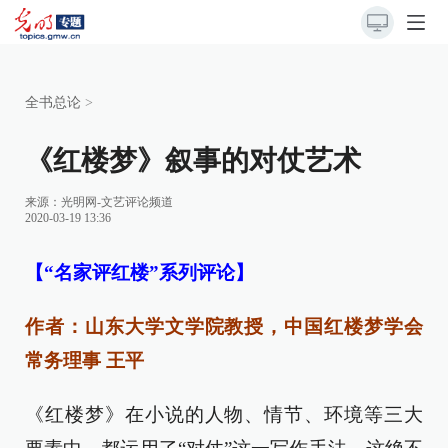
全书总论
>
《红楼梦》叙事的对仗艺术
来源：
光明网-文艺评论频道
2020-03-19 13:36
【“名家评红楼”系列评论】
作者：山东大学文学院教授，中国红楼梦学会
常务理事 王平
《红楼梦》在小说的人物、情节、环境等三大