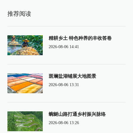
推荐阅读
精耕乡土 特色种养的丰收答卷
2026-08-06 14:41
斑斓盐湖铺展大地图景
2026-08-06 13:31
蜿蜒山路打通乡村振兴脉络
2026-08-06 13:26