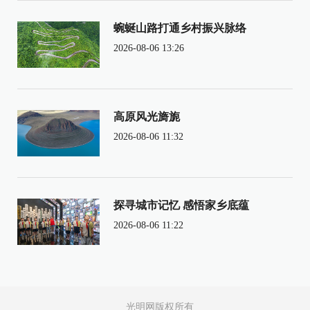
蜿蜒山路打通乡村振兴脉络
2026-08-06 13:26
高原风光旖旎
2026-08-06 11:32
探寻城市记忆 感悟家乡底蕴
2026-08-06 11:22
光明网版权所有