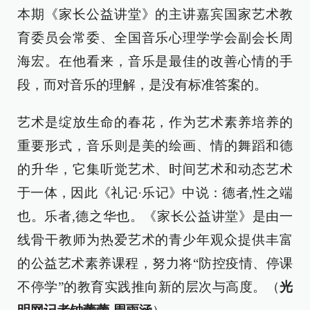
本期《家长公益讲堂》的主讲嘉宾国家艺术教
育委员会常委、全国音乐心理学学会副会长周
海宏。在他看来，音乐是最佳的改善心情的手
段，而对音乐的理解，是没有标准答案的。
艺术是绽放生命的春花，作为艺术素养培养的
重要形式，音乐则是美的绘画、情的舞蹈和德
的升华，它集听觉艺术、时间艺术和动态艺术
于一体，因此《礼记·乐记》中说：德者,性之端
也。乐者,德之华也。《家长公益讲堂》是由一
线骨干教师为热爱艺术的青少年观众提供丰富
的公益艺术素养课程，努力将“防控疫情、停课
不停学”的教育实践推向新的层次与高度。（
光