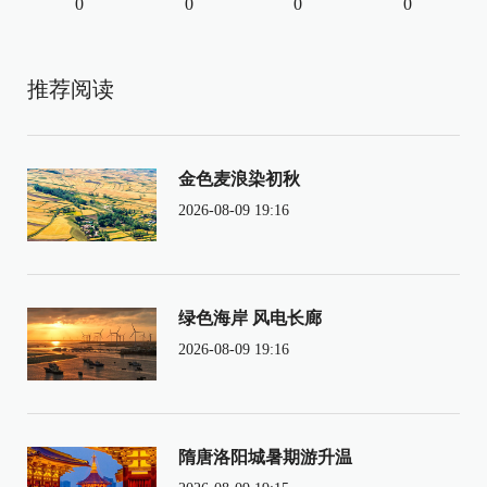
0
0
0
0
推荐阅读
金色麦浪染初秋
2026-08-09 19:16
绿色海岸 风电长廊
2026-08-09 19:16
隋唐洛阳城暑期游升温