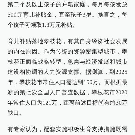
第二个及以上孩子的户籍家庭，每月每孩发放
500元育儿补贴金，直至孩子3岁。换言之，每
个孩子可领取1.8万元补贴。
育儿补贴落地攀枝花，有其自身经济社会发展
的内在原因。作为传统的资源密集型城市，攀
枝花正面临战略转型，急需与经济发展和城市
建设相协调的人力资源支撑。据测算，到2025
年，攀枝花市常住人口需达到150万。而根据最
新的第七次全国人口普查数据，攀枝花市2020
年常住人口为121万，距离前述目标尚有约30万
缺口。
有专家认为，配套实施积极生育支持措施既需