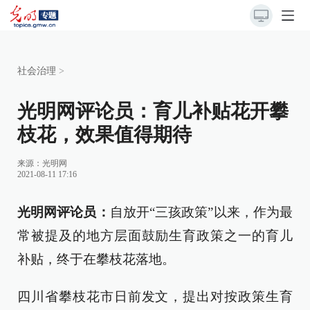
社会治理
>
光明网评论员：育儿补贴花开攀
枝花，效果值得期待
来源：
光明网
2021-08-11 17:16
光明网评论员：
自放开“三孩政策”以来，作为最
常被提及的地方层面鼓励生育政策之一的育儿
补贴，终于在攀枝花落地。
四川省攀枝花市日前发文，提出对按政策生育