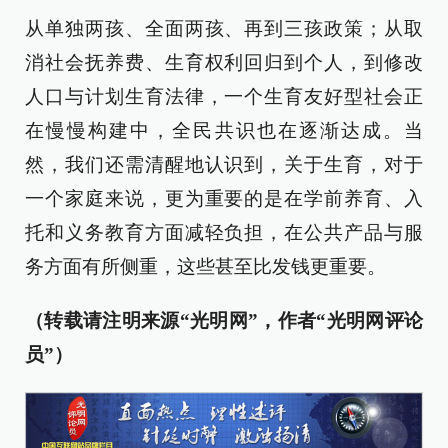
从单独两孩、全面两孩、再到三孩政策；从取
消社会抚养费、生育权利回归到个人，到修改
人口与计划生育法律，一个生育友好型社会正
在慢慢构建中，全民共识也在逐渐达成。当
然，我们还需清醒地认识到，关于生育，对于
一个家庭来说，更为重要的是在学前养育、入
托和义务教育方面减轻负担，在公共产品与服
务方面有所侧重，这些甚至比发钱更重要。
（转载请注明来源“光明网”，作者“光明网评论
员”）