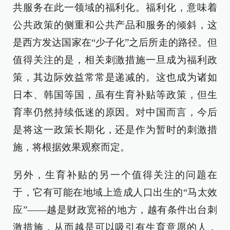
共服务在此一领域的福利化。福利化，意味着
公共政策的侧重和公共产品和服务的倾斜，这
是西方发达国家在“少子化”之后所走的路径。但
值得关注的是，相关刺激措施一旦成为福利政
策，其边际效益常常是递减的。这也成为诸如
日本、韩国等国，虽有生育补贴等政策，但生
育率仍然持续低迷的原因。对中国而言，今后
是将这一政策长期化，还是作为暂时的刺激措
施，将根据效果观察而定。
另外，生育补贴的另一个值得关注的问题在
于，它有可能在地域上造成人口出生的“马太效
应”——越是财政宽裕的地方，越有条件出台刺
激措施，从而越是可以吸引有生育意愿的人，