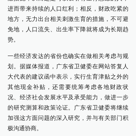
进而带来持续的人口红利；相反，财政吃紧的
地方，无力出台相关刺激生育的措施，不可避
免地，人口流失、出生率下降就将成为长期趋
势。
一些经济发达的省份也确实在做相关考虑与规
划。据媒体报道，广东省卫健委在网站答复人
大代表的建议函中表示，实行生育津贴之外的
其他现金补贴，还需要统筹考虑各地财政状
况、经济社会发展水平及承受能力，做进一步
的研究测算和政策论证。广东省卫健委将继续
加强这方面问题的深入研究，并与有关部门积
极沟通协商。