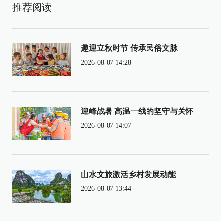
推荐阅读
趣迎立秋时节 传承民俗文脉
2026-08-07 14:28
迎峰战暑 高温一线的坚守与关怀
2026-08-07 14:07
山水文旅激活乡村发展动能
2026-08-07 13:44