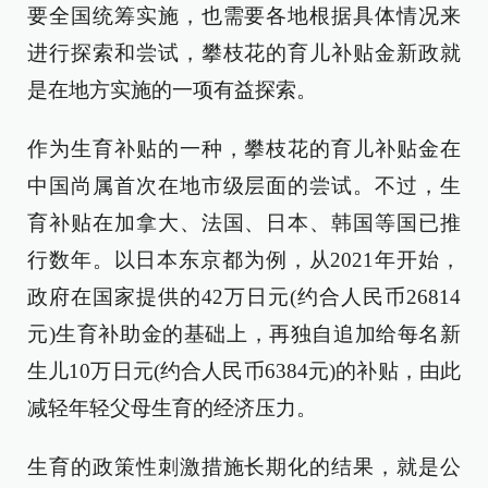
要全国统筹实施，也需要各地根据具体情况来
进行探索和尝试，攀枝花的育儿补贴金新政就
是在地方实施的一项有益探索。
作为生育补贴的一种，攀枝花的育儿补贴金在
中国尚属首次在地市级层面的尝试。不过，生
育补贴在加拿大、法国、日本、韩国等国已推
行数年。以日本东京都为例，从2021年开始，
政府在国家提供的42万日元(约合人民币26814
元)生育补助金的基础上，再独自追加给每名新
生儿10万日元(约合人民币6384元)的补贴，由此
减轻年轻父母生育的经济压力。
生育的政策性刺激措施长期化的结果，就是公