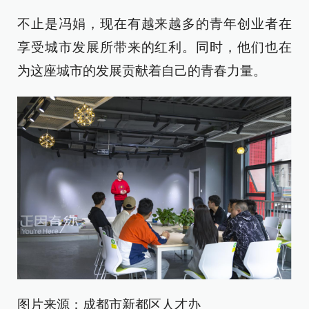
不止是冯娟，现在有越来越多的青年创业者在
享受城市发展所带来的红利。同时，他们也在
为这座城市的发展贡献着自己的青春力量。
图片来源：成都市新都区人才办