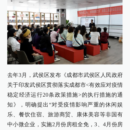
去年3月，武侯区发布《成都市武侯区人民政府
关于印发武侯区贯彻落实成都市<有效应对疫情
稳定经济运行20条政策措施>的执行措施的通
知》，明确提出“对受疫情影响严重的休闲娱
乐、餐饮住宿、旅游商贸、康体美容等非国有
中小微企业，实施2月份房租全免，3、4月份房