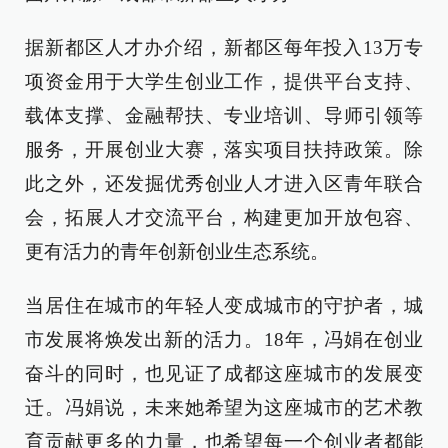
据新都区人才办介绍，新都区每年投入13万专
项资金用于大学生创业工作，提供平台支持、
载体支撑、金融帮扶、专业培训、导师引领等
服务，开展创业大赛，落实项目扶持政策。除
此之外，还发掘优秀创业人才进入区青年联合
会，拓展人才交流平台，构建更加开放包容、
更有活力的青年创新创业生态系统。
当居住在城市的年轻人变成城市的守护者，城
市发展将焕发出新的活力。18年，冯娟在创业
奋斗的同时，也见证了成都这座城市的发展变
迁。冯娟说，未来她希望为这座城市的艺术教
育贡献更多的力量，也希望每一个创业者都能