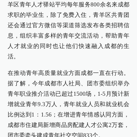
羊区青年人才驿站平均每年服务800余名来成都
求职的毕业生，除了免费入住，青羊区共青团
还会通过官方微信等渠道筛选发布各类招聘信
息，组织丰富多样的青年交流活动，帮助青年
人才就业的同时也让他们快速融入成都的生
活。
在推动青年高质量就业方面成都一直在行动。
据了解，今年成都市人社局、团市委组织举办
青年职业推介活动已超过1500场，1-5月预计新
增就业青年9.3万人，青年就业人员和就业机会
比例达到1：1.56；在增进青年情感认同方面，
成都市住建局新增商品房配建人才公寓2万套，
团市委牵头建成青年社交空间833个。