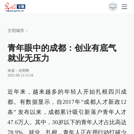
文明城市
>
青年眼中的成都：创业有底气
就业无压力
来源：
光明网
2021-08-13 13:34
近年来，越来越多的年轻人开始扎根四川成
都。有数据显示，自2017年“成都人才新政12
条” 发布以来，成都累计吸引新落户青年人才
47.6万人。其中，30岁以下的青年人才占比高达
78.9%。就业、扎根，青年人正在用行动打破少