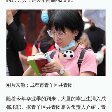
约1.7万人，是去年同期的2.6倍。
图片来源：成都市青羊区共青团
随着今年毕业季的到来，大量的毕业生涌入成
都求职。据青羊区共青团相关负责人介绍，青