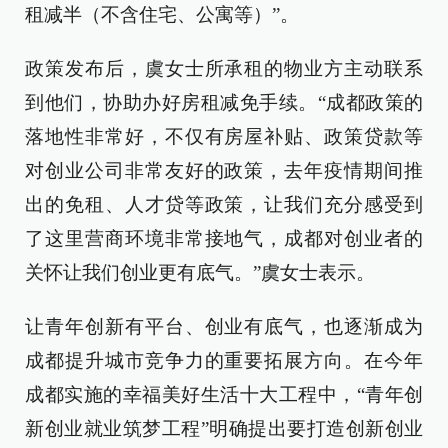
租减半（不含住宅、公寓等）”。
政策发布后，虞女士所承租的物业方主动联系
到他们，协助办好房租减免手续。“成都政策的
落地性非常好，不仅有房屋补贴、政策贷款等
对创业公司非常友好的政策，去年疫情期间推
出的免租、人才贷等政策，让我们充分感受到
了这里营商环境非常接地气，成都对创业者的
关怀让我们创业更有底气。”虞女士表示。
让青年创新有平台、创业有底气，也逐渐成为
成都提升城市竞争力的重要拓展方向。在今年
成都实施的幸福美好生活十大工程中，“青年创
新创业就业筑梦工程”明确提出要打造创新创业