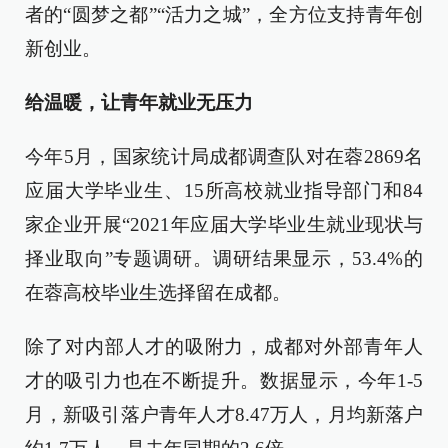
者的“圆梦之都”“活力之城”，全方位支持青年创
新创业。
给温暖，让青年就业无压力
今年5月，国家统计局成都调查队对在蓉2869名
应届大学毕业生、15所高校就业指导部门和84
家企业开展“2021年应届大学毕业生就业现状与
择业取向”专题调研。调研结果显示，53.4%的
在蓉高校毕业生选择留在成都。
除了对内部人才的吸附力，成都对外部青年人
才的吸引力也在不断提升。数据显示，今年1-5
月，新吸引落户青年人才8.47万人，月均新落户