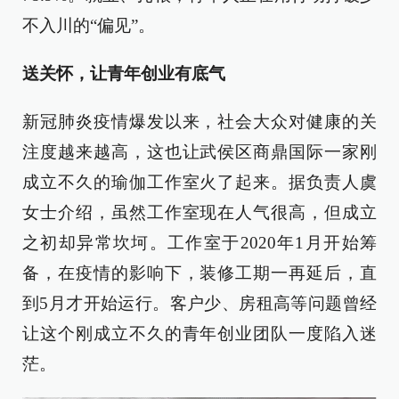
不入川的“偏见”。
送关怀，让青年创业有底气
新冠肺炎疫情爆发以来，社会大众对健康的关
注度越来越高，这也让武侯区商鼎国际一家刚
成立不久的瑜伽工作室火了起来。据负责人虞
女士介绍，虽然工作室现在人气很高，但成立
之初却异常坎坷。工作室于2020年1月开始筹
备，在疫情的影响下，装修工期一再延后，直
到5月才开始运行。客户少、房租高等问题曾经
让这个刚成立不久的青年创业团队一度陷入迷
茫。