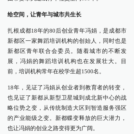
给空间，让青年与城市共生长
扎根成都18年的80后创业青年冯娟，是成都市
新都区一家舞蹈培训机构的创始人，同时也是
新都区青年联合会委员。随着城市的不断发
展，冯娟的舞蹈培训机构也在发展壮大。目
前，培训机构常年在校学生超1500名。
18年，见证了冯娟从创业者到教育者的转变，
也见证了新都从新型卫星城到成北新中心的战
略位势之变，从传统制造大区到智造服务强区
的产业能级之变。新都蝶变释放的巨大潜力，
也让冯娟的创业之路变得更为广阔。