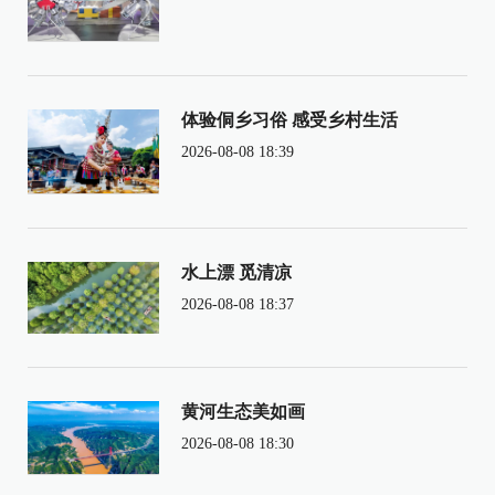
体验侗乡习俗 感受乡村生活
2026-08-08 18:39
水上漂 觅清凉
2026-08-08 18:37
黄河生态美如画
2026-08-08 18:30