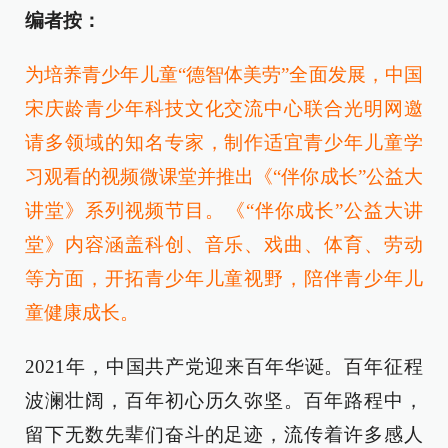
编者按：
为培养青少年儿童“德智体美劳”全面发展，中国
宋庆龄青少年科技文化交流中心联合光明网邀
请多领域的知名专家，制作适宜青少年儿童学
习观看的视频微课堂并推出《“伴你成长”公益大
讲堂》系列视频节目。《“伴你成长”公益大讲
堂》内容涵盖科创、音乐、戏曲、体育、劳动
等方面，开拓青少年儿童视野，陪伴青少年儿
童健康成长。
2021年，中国共产党迎来百年华诞。百年征程
波澜壮阔，百年初心历久弥坚。百年路程中，
留下无数先辈们奋斗的足迹，流传着许多感人